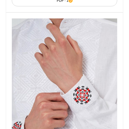
PDF · 1