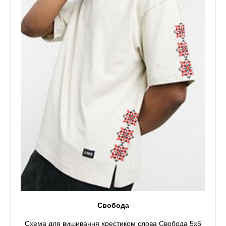
Свобода
Схема для вишивання хрестиком слова Свобода 5x5