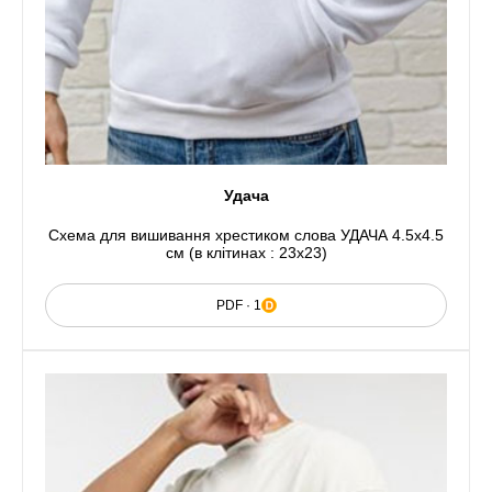
Удача
Схема для вишивання хрестиком слова УДАЧА 4.5x4.5
см (в клітинах : 23x23)
PDF · 1