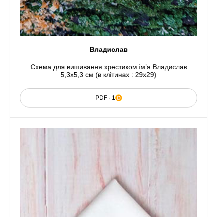
Владислав
Схема для вишивання хрестиком ім’я Владислав
5,3x5,3 см (в клітинах : 29x29)
PDF · 1