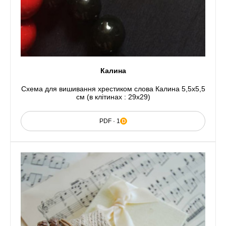
Калина
Схема для вишивання хрестиком слова Калина 5,5x5,5
см (в клітинах : 29x29)
PDF · 1