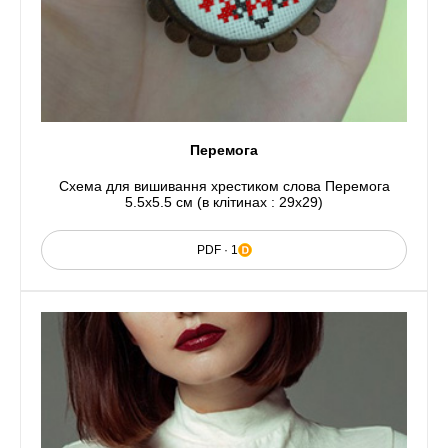
Перемога
Схема для вишивання хрестиком слова Перемога
5.5x5.5 см (в клітинах : 29x29)
PDF · 1