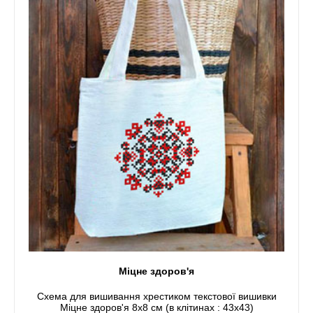
Міцне здоров'я
Схема для вишивання хрестиком текстової вишивки
Міцне здоров'я 8x8 см (в клітинах : 43x43)