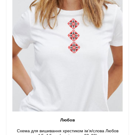
Любов
Схема для вишивання хрестиком ім’я/слова Любов