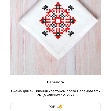
Перемога
Схема для вишивання хрестиком слова Перемога 5x5
см (в клітинах : 27x27)
PDF · 1