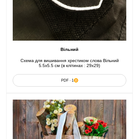
Вільний
Схема для вишивання хрестиком слова Вільний
5.5x5.5 см (в клітинах : 29x29)
PDF · 1