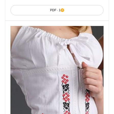
PDF · 1