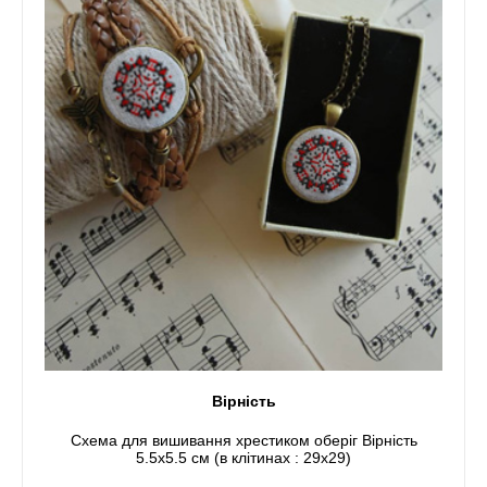
Вірність
Схема для вишивання хрестиком оберіг Вірність
5.5x5.5 см (в клітинах : 29x29)