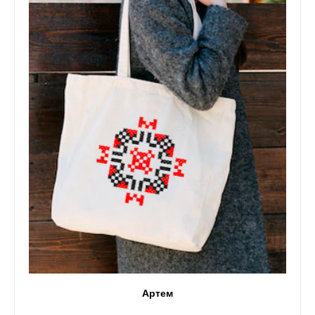
Артем