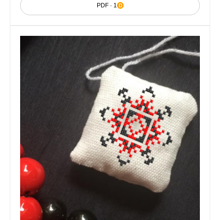
PDF · 1