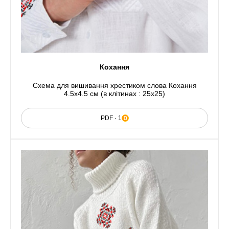
Кохання
Схема для вишивання хрестиком слова Кохання
4.5x4.5 см (в клітинах : 25x25)
PDF · 1