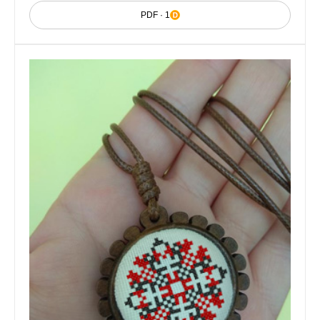
PDF · 1