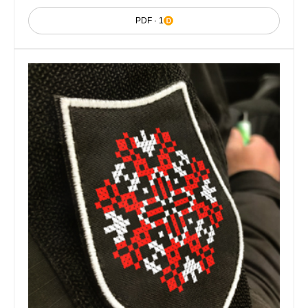
PDF · 1