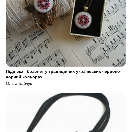
Підвіска і браслет у традиційних українських червоно-
чорний кольорах
Ольга Бабчук