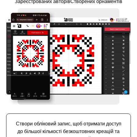
Зареєстрованих авторів
Створених орнаментів
Створи обліковий запис, щоб отримати доступ
до більшої кількості безкоштовних креацій та