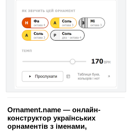
Ornament.name — онлайн-
конструктор українських
орнаментів з іменами,