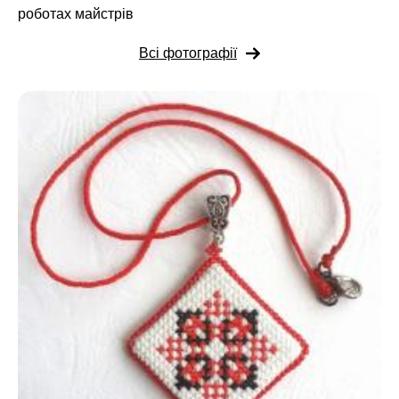
роботах майстрів
Всі фотографії