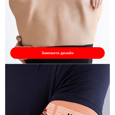
Замовити дизайн