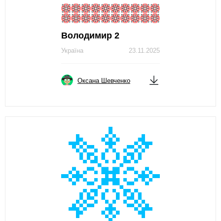
Володимир 2
Україна
23.11.2025
Оксана Шевченко