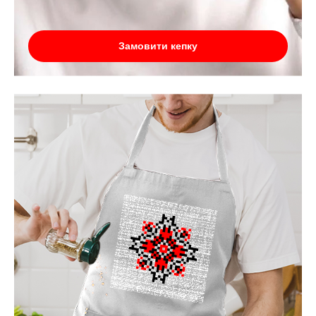
Замовити кепку