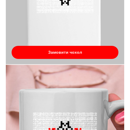
Замовити чохол