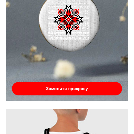
Замовити прикрасу