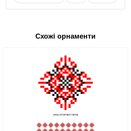
Схожі орнаменти