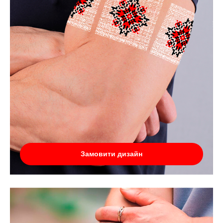
Замовити дизайн