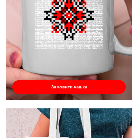
Замовити чашку