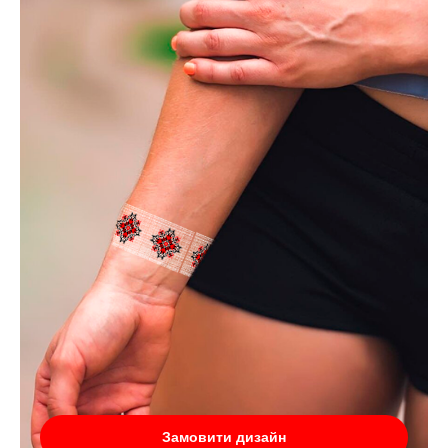
Замовити дизайн