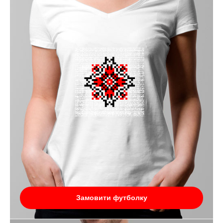
Замовити футболку