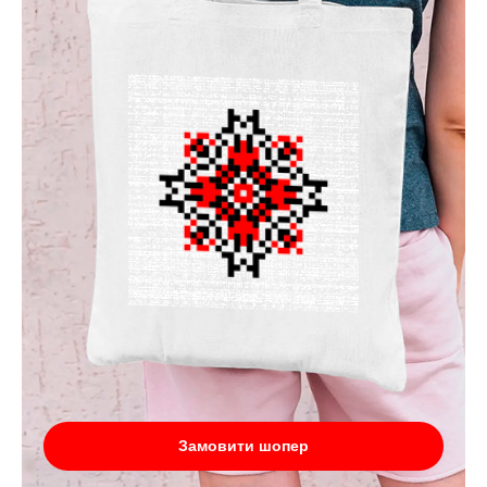
Замовити шопер