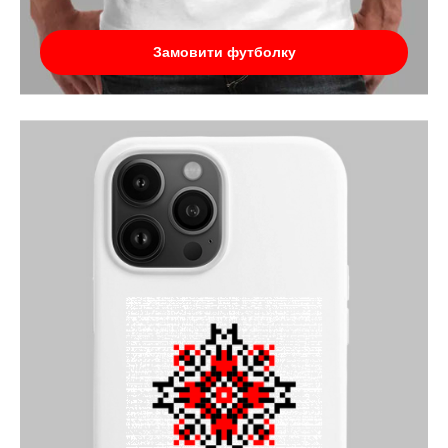
Замовити футболку