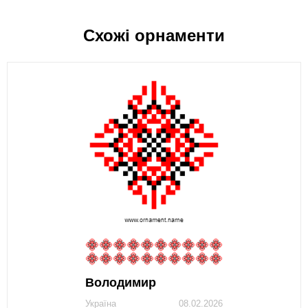
Схожі орнаменти
Володимир
Україна
08.02.2026