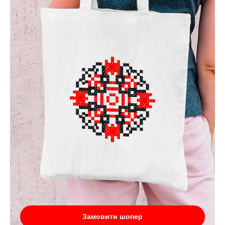
Замовити шопер