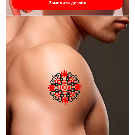
Замовити дизайн