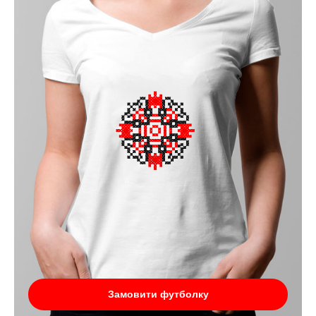
Замовити футболку