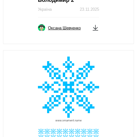
Україна
23.11.2025
Оксана Шевченко