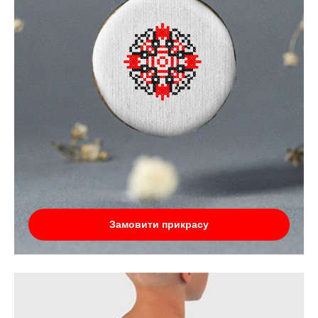
Замовити прикрасу