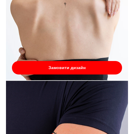
Замовити дизайн