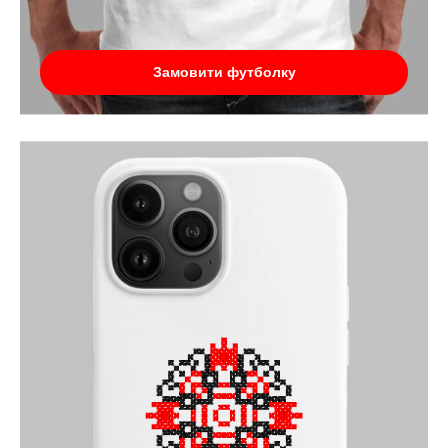
Замовити футболку