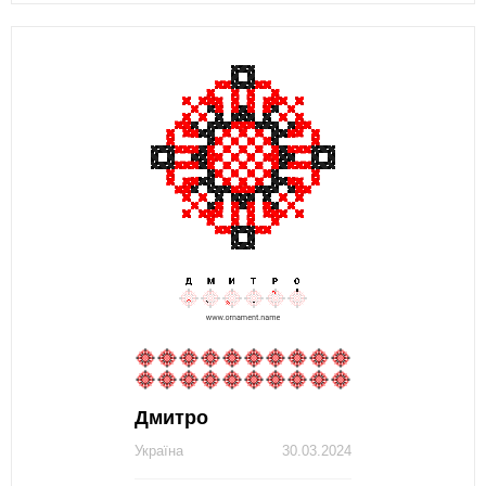
Дмитро
Україна
30.03.2024