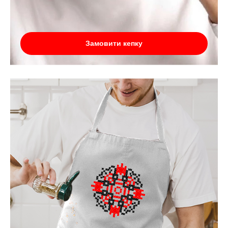
Замовити кепку