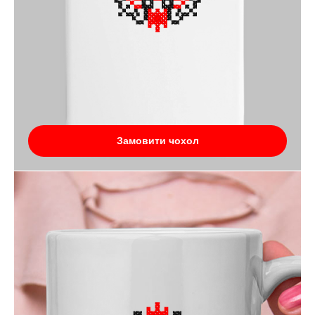
Замовити чохол