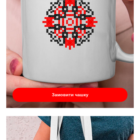
Замовити чашку