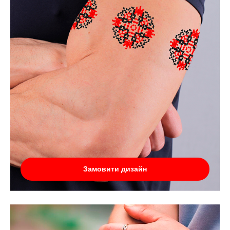
Замовити дизайн