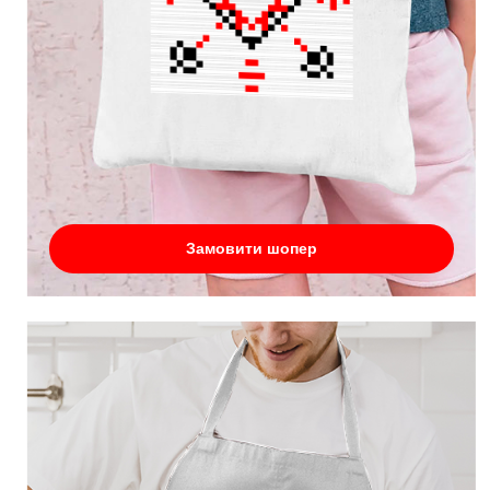
Замовити шопер