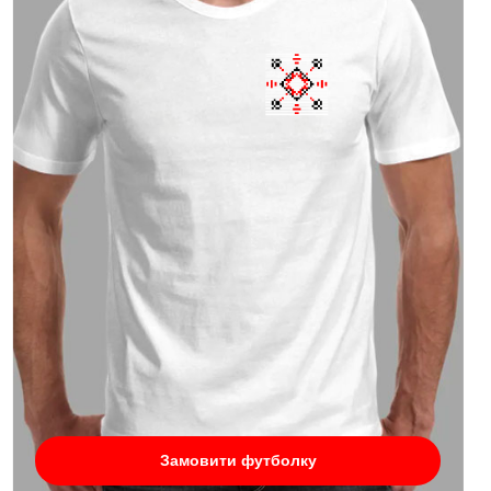
Замовити футболку