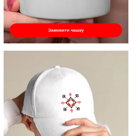
Замовити чашку