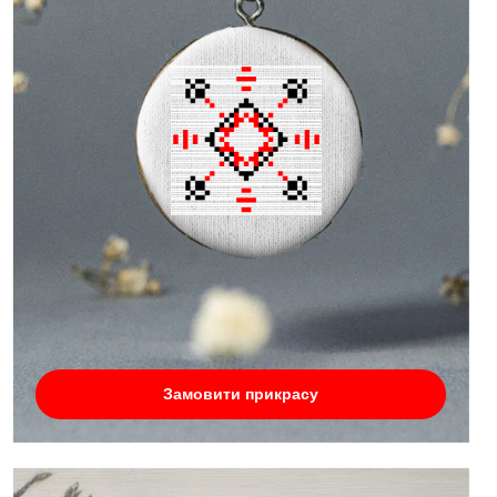
Замовити прикрасу