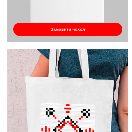
Замовити чохол