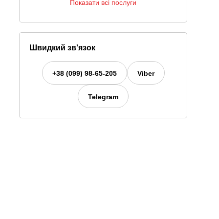
Показати всі послуги
Швидкий зв'язок
+38 (099) 98-65-205
Viber
Telegram