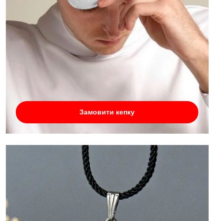
Замовити кепку