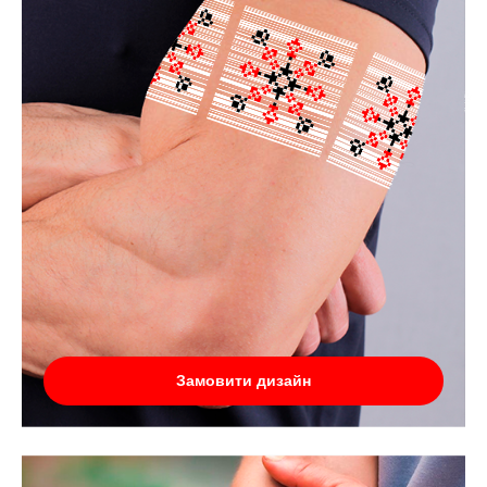
Замовити дизайн