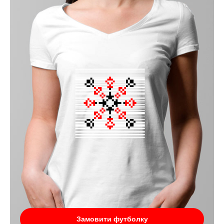
Замовити футболку