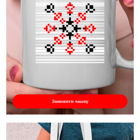
Замовити чашку