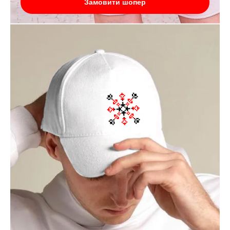
Замовити шопер