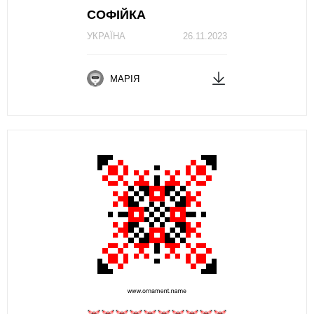
СОФІЙКА
УКРАЇНА
26.11.2023
МАРІЯ