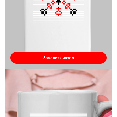
Замовити чохол