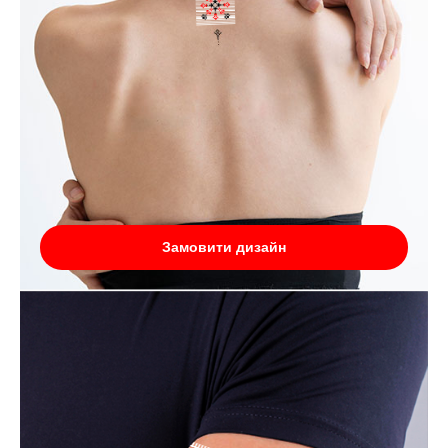
Замовити дизайн