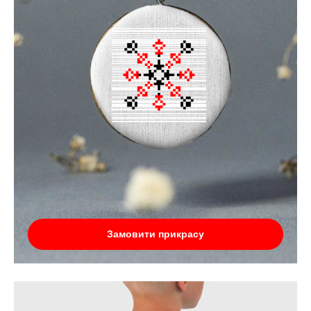
Замовити прикрасу