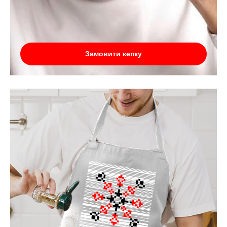
Замовити кепку