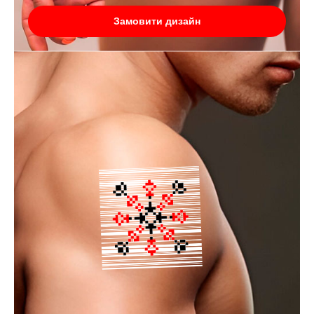
Замовити дизайн