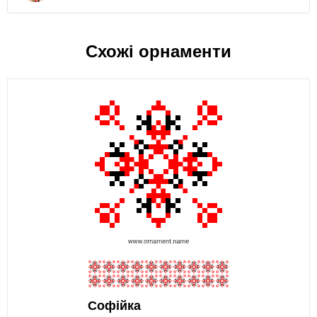
Схожі орнаменти
Софійка