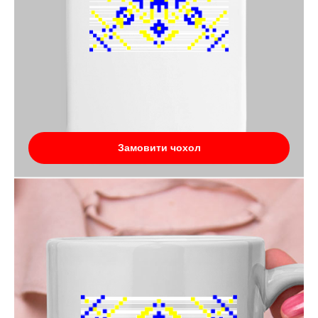
Замовити чохол