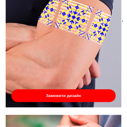
Замовити дизайн