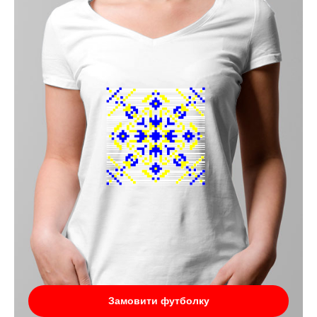
Замовити футболку