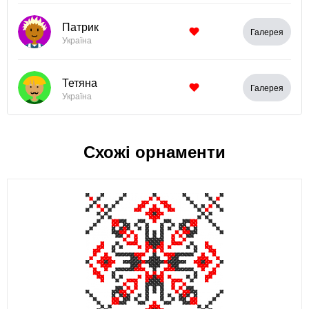
Патрик
Галерея
Україна
Тетяна
Галерея
Україна
Схожі орнаменти