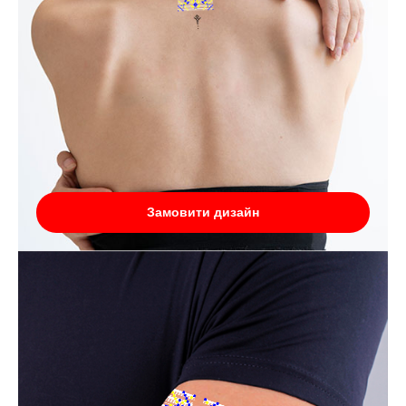
Замовити дизайн