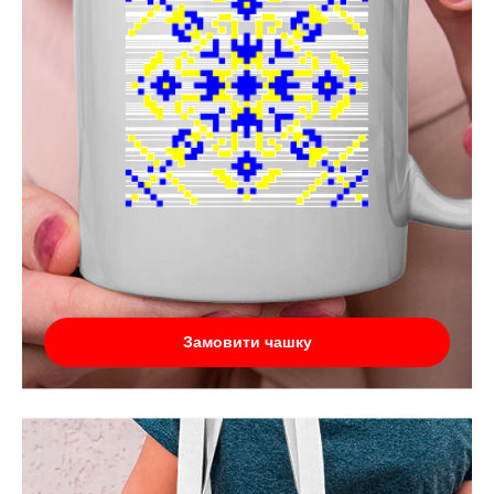
Замовити чашку