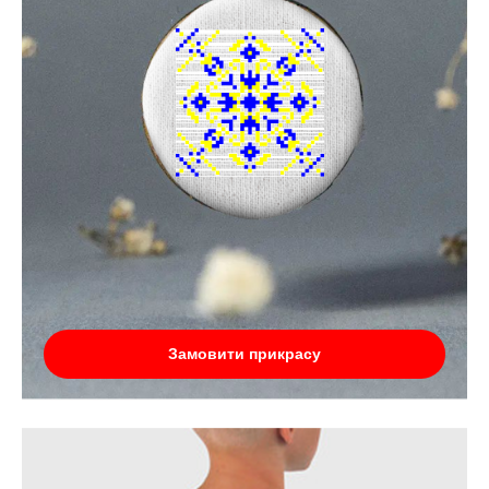
Замовити прикрасу