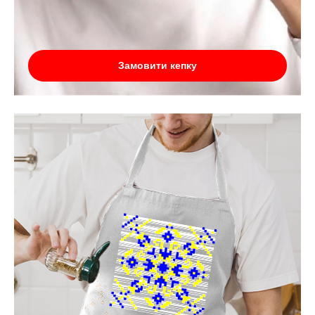
Замовити кепку