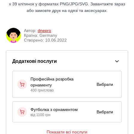
x 39 клітинок у форматах PNG/JPG/SVG. Завантажте зараз
або замовте друк на одязі та аксесуарах.
Автор:
dnepro
Країна: Germany
Створено: 10.06.2022
Додаткові послуги
Професійна розробка
Вибрати
орнаменту
400 грн/слово
Футболка з орнаментом
Вибрати
від 1100 грн
Показати всі послуги