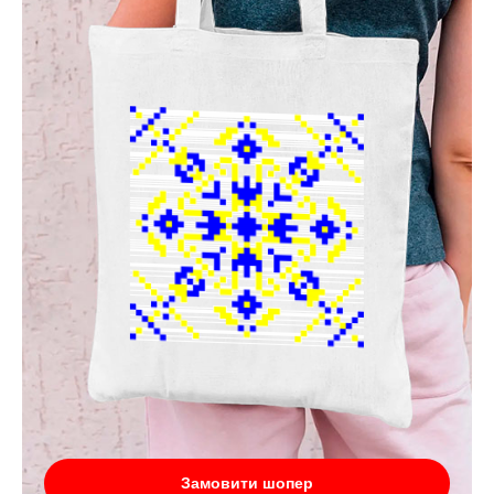
Замовити шопер