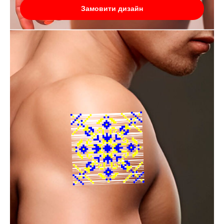
Замовити дизайн