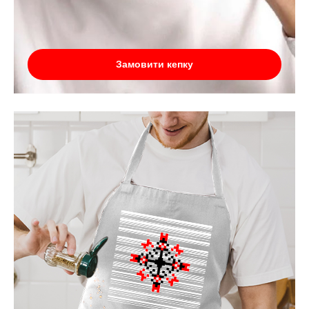
Замовити кепку