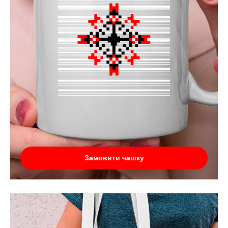
Замовити чашку