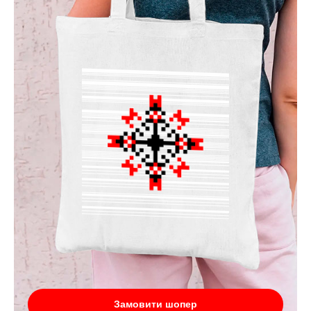
Замовити шопер