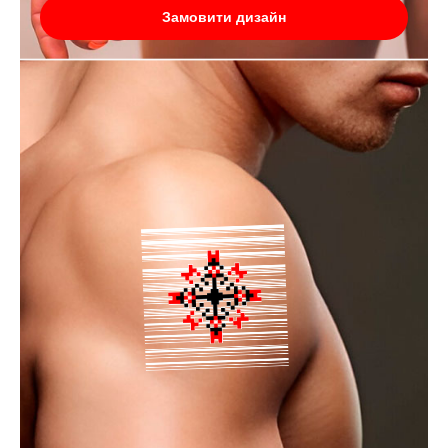
Замовити дизайн