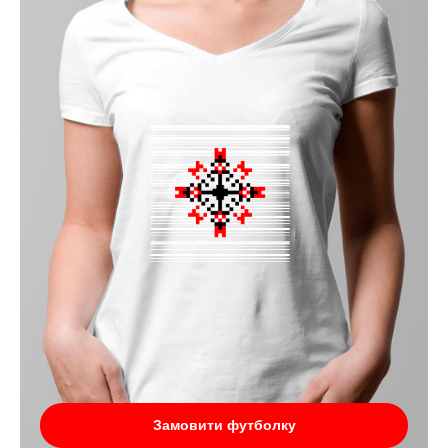
Замовити футболку