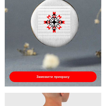
Замовити прикрасу