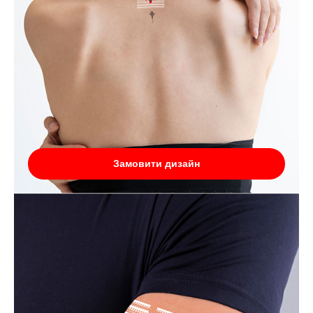
Замовити дизайн