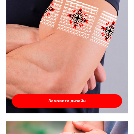
Замовити дизайн