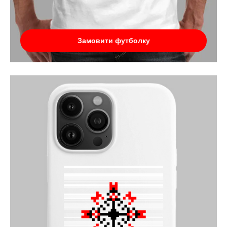
Замовити футболку