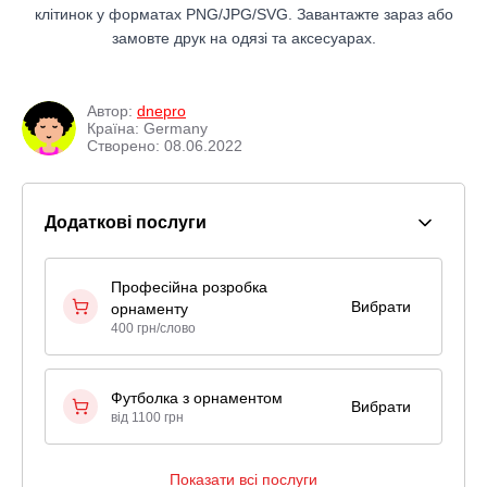
клітинок у форматах PNG/JPG/SVG. Завантажте зараз або
замовте друк на одязі та аксесуарах.
Автор:
dnepro
Країна: Germany
Створено: 08.06.2022
Додаткові послуги
Професійна розробка
Вибрати
орнаменту
400 грн/слово
Футболка з орнаментом
Вибрати
від 1100 грн
Показати всі послуги