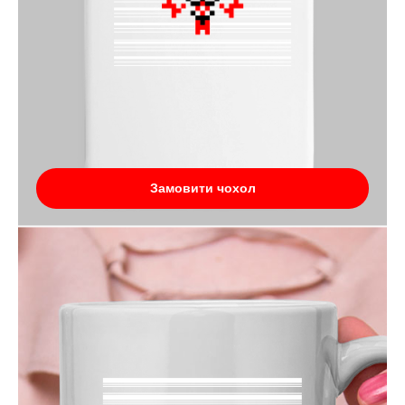
Замовити чохол