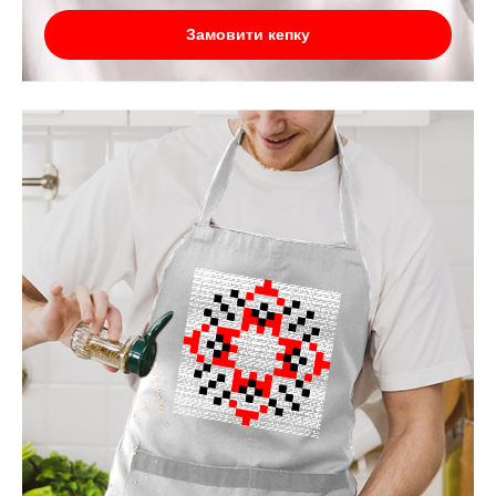
Замовити кепку