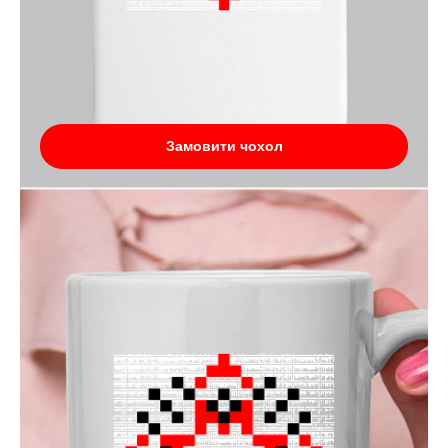
Замовити чохол