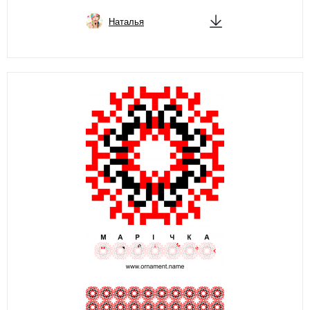
Наталья