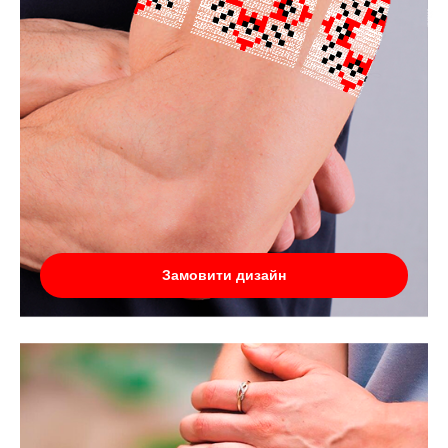
Замовити дизайн