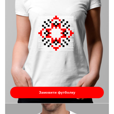
Замовити футболку