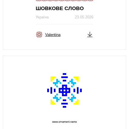
ШОВКОВЕ СЛОВО
Україна
23.05.2026
Valentina