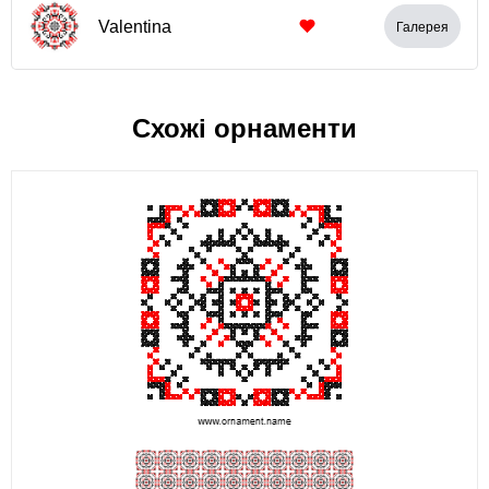
Valentina
Галерея
Схожі орнаменти