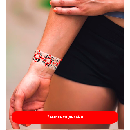
Замовити дизайн