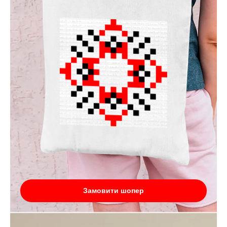
Замовити шопер