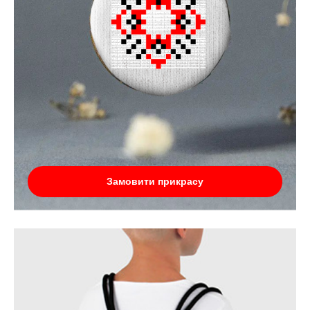
Замовити прикрасу