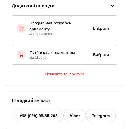
Додаткові послуги
Професійна розробка
Вибрати
орнаменту
400 грн/слово
Футболка з орнаментом
Вибрати
від 1100 грн
Показати всі послуги
Швидкий зв'язок
+38 (099) 98-65-205
Viber
Telegram