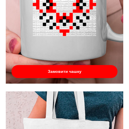
Замовити чашку