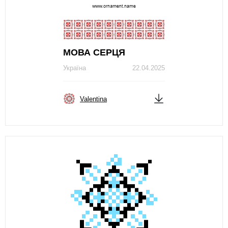
МОВА СЕРЦЯ
Україна
22.04.2025
Valentina