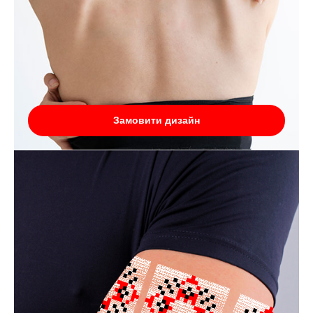
Замовити дизайн