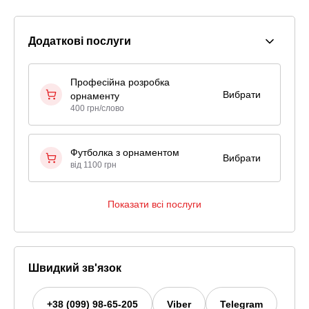
Додаткові послуги
Професійна розробка
Вибрати
орнаменту
400 грн/слово
Футболка з орнаментом
Вибрати
від 1100 грн
Показати всі послуги
Швидкий зв'язок
+38 (099) 98-65-205
Viber
Telegram