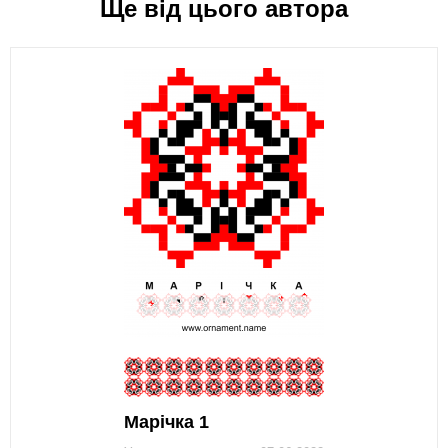
Ще від цього автора
Марічка 1