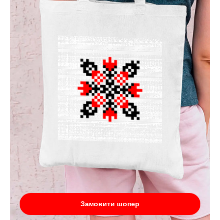
Замовити шопер