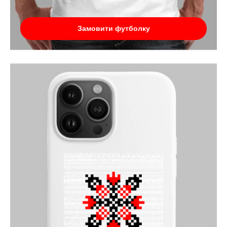
Замовити футболку