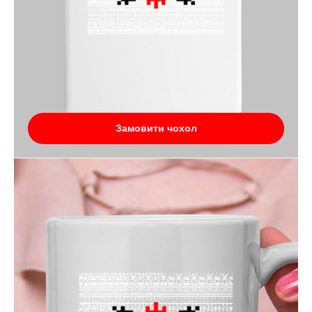
Замовити чохол