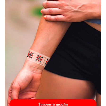
Замовити дизайн