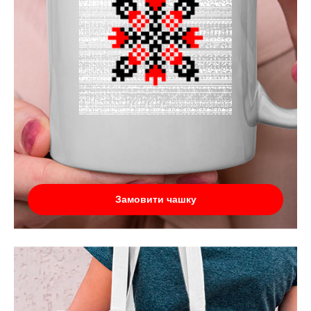
Замовити чашку