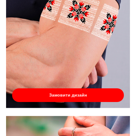
Замовити дизайн