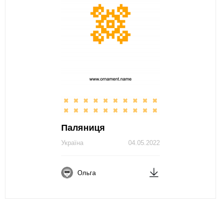
Паляниця
Україна
04.05.2022
Ольга