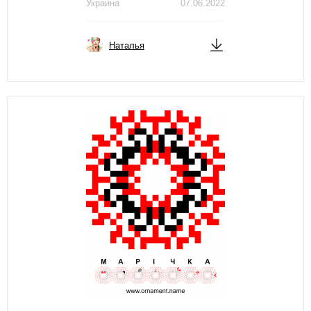
Украина
07.06.2022
Наталья