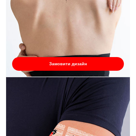
Замовити дизайн