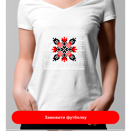
Замовити футболку