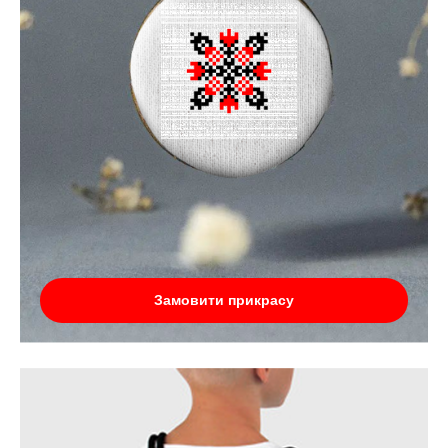
Замовити прикрасу