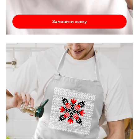
Замовити кепку