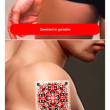
Замовити дизайн