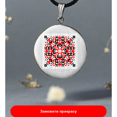
Замовити прикрасу