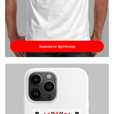
Замовити футболку