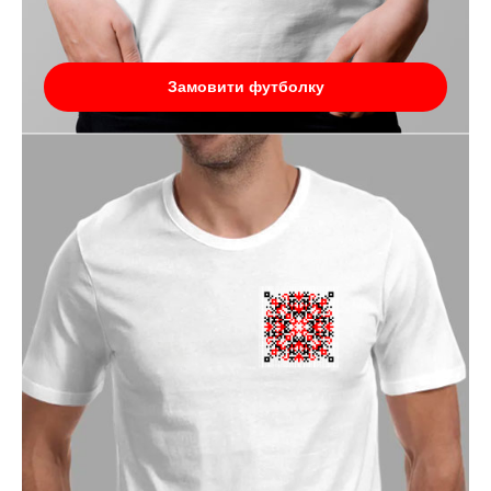
Замовити футболку