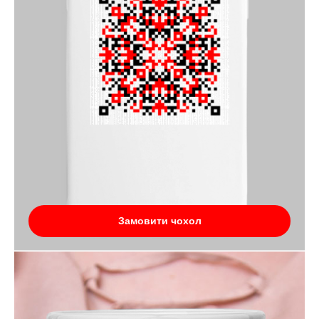
Замовити чохол