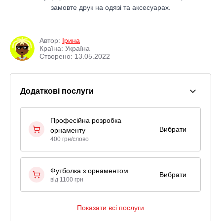
замовте друк на одязі та аксесуарах.
Автор:
Ірина
Країна: Україна
Створено: 13.05.2022
Додаткові послуги
Професійна розробка
Вибрати
орнаменту
400 грн/слово
Футболка з орнаментом
Вибрати
від 1100 грн
Показати всі послуги