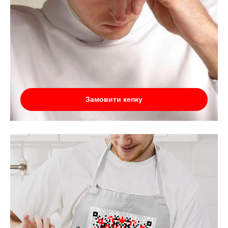
Замовити кепку