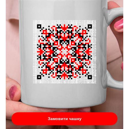
Замовити чашку