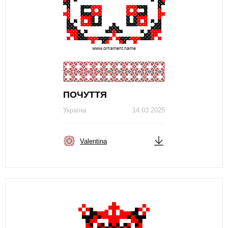
ПОЧУТТЯ
Україна
14.03.2025
Valentina