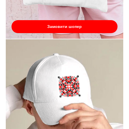
Замовити шопер