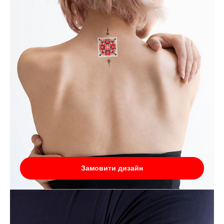
Замовити дизайн