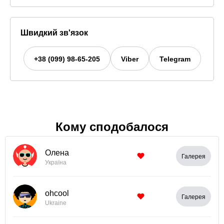
Швидкий зв'язок
+38 (099) 98-65-205
Viber
Telegram
Кому сподобалося
Олена
Галерея
Україна
ohcool
Галерея
Ukraine