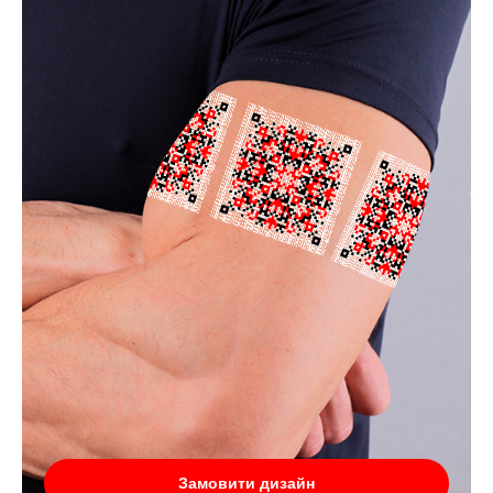
Замовити дизайн