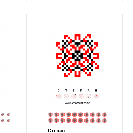
Степан