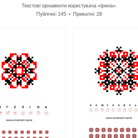
Текстові орнаменти користувача «Ірина».
Публічні: 145 • Приватні: 28