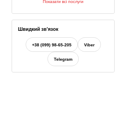
Показати всі послуги
Швидкий зв'язок
+38 (099) 98-65-205
Viber
Telegram