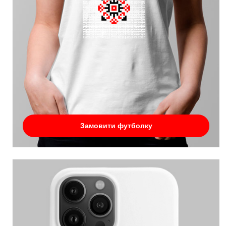
Замовити футболку