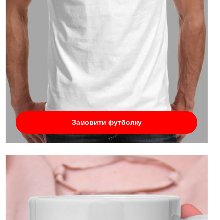
Замовити футболку