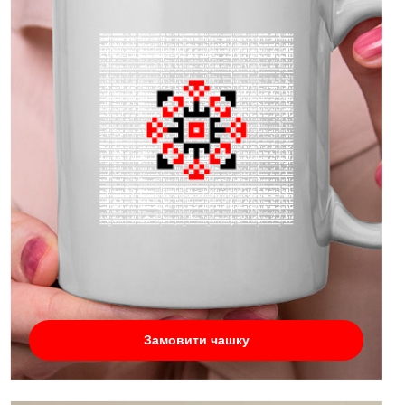
Замовити чашку