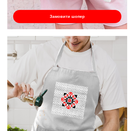
Замовити шопер