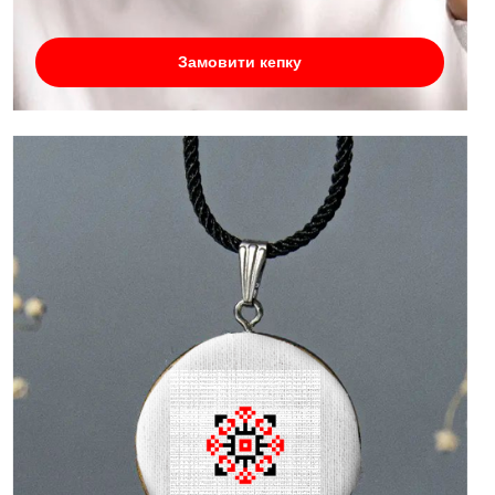
Замовити кепку