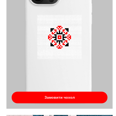
Замовити чохол