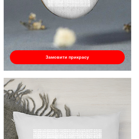
Замовити прикрасу