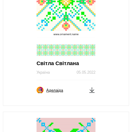
Світла Світлана
Україна
05.05.2022
Аделаіда