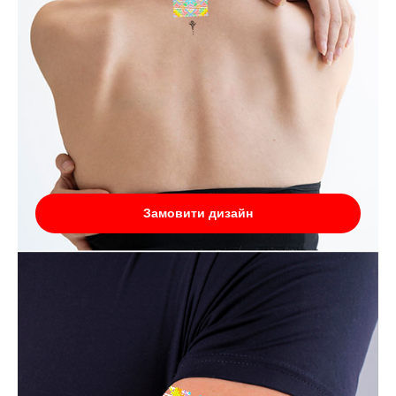
Замовити дизайн