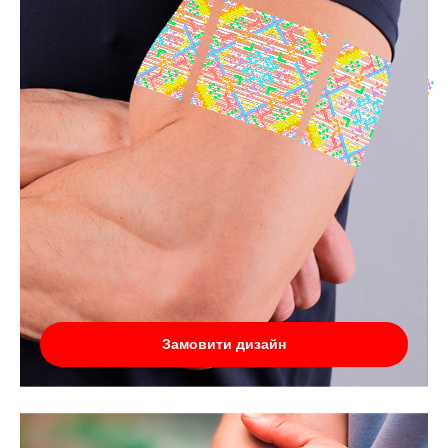
Замовити дизайн