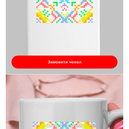
Замовити чохол