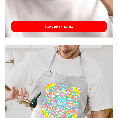
Замовити кепку