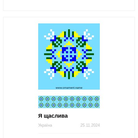
Я щаслива
Україна
25.11.2024