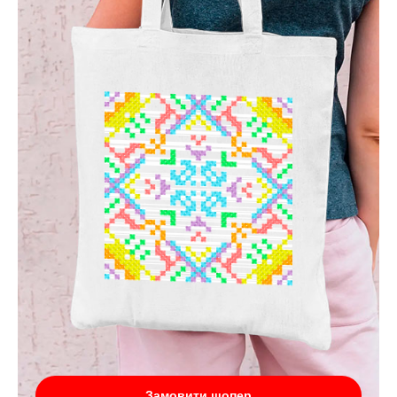
Замовити шопер