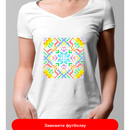
Замовити футболку