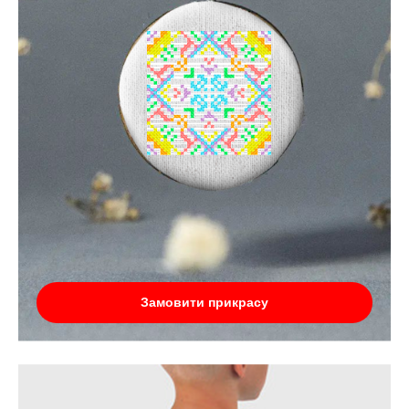
Замовити прикрасу