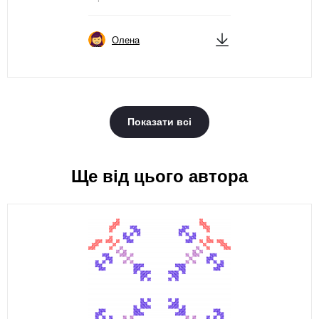
Олена
Показати всі
Ще від цього автора