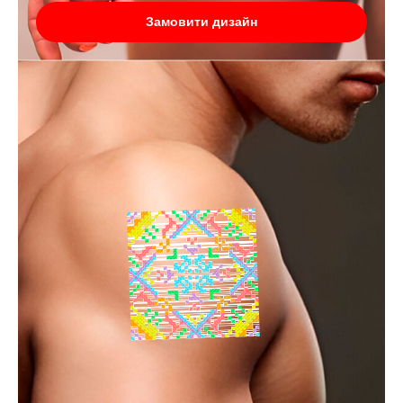
Замовити дизайн