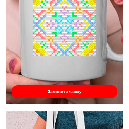
Замовити чашку