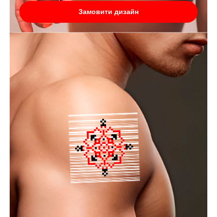
Замовити дизайн