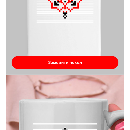
Замовити чохол