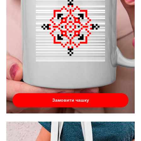
Замовити чашку