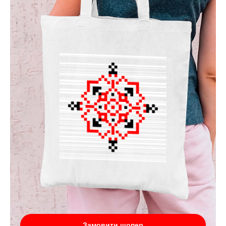
Замовити шопер