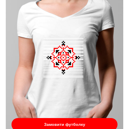
Замовити футболку