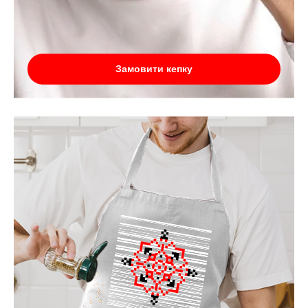
Замовити кепку