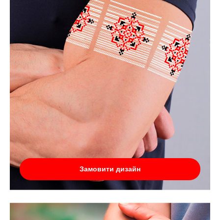
Замовити дизайн