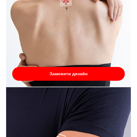
Замовити дизайн