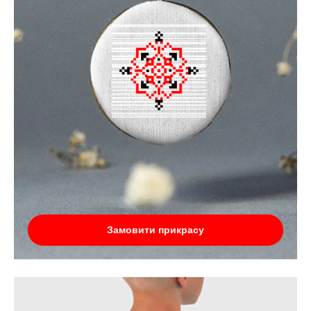
Замовити прикрасу