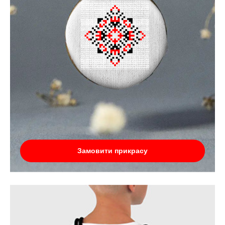
Замовити прикрасу