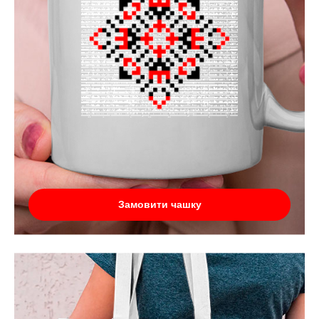
Замовити чашку