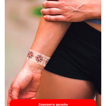
Замовити дизайн