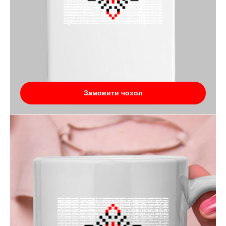
Замовити чохол