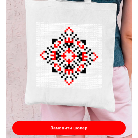
Замовити шопер