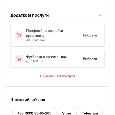
Додаткові послуги
Професійна розробка
Вибрати
орнаменту
400 грн/слово
Футболка з орнаментом
Вибрати
від 1100 грн
Показати всі послуги
Швидкий зв'язок
+38 (099) 98-65-205
Viber
Telegram