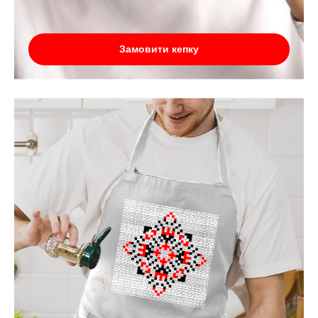
Замовити кепку