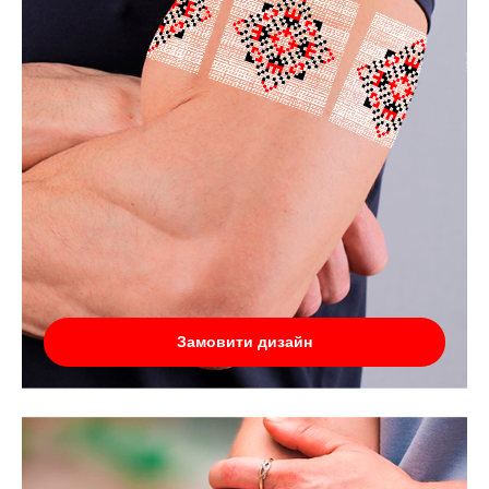
Замовити дизайн