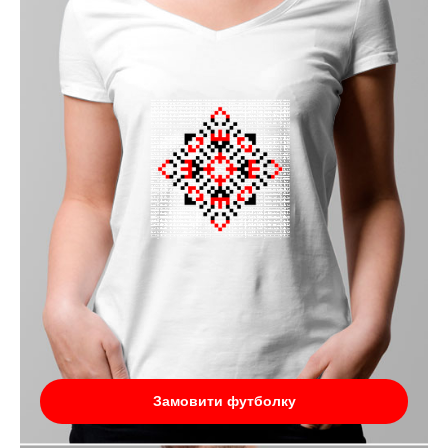
Замовити футболку