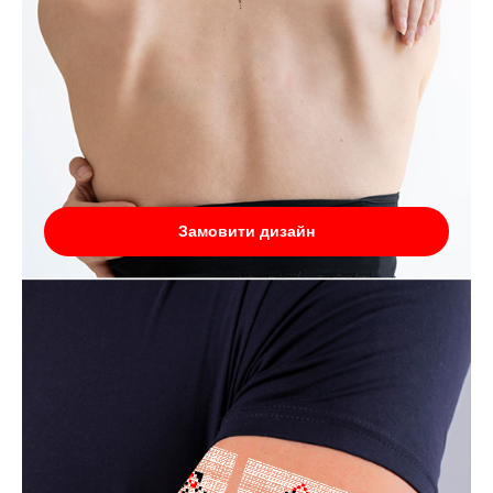
Замовити дизайн