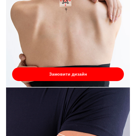
Замовити дизайн