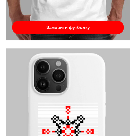
Замовити футболку