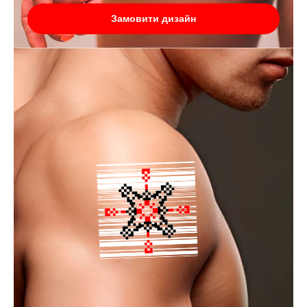
Замовити дизайн