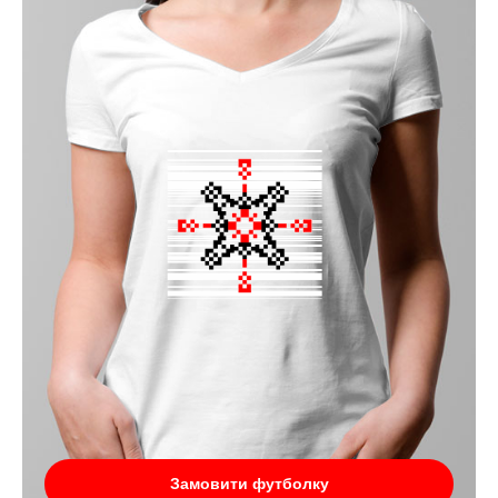
Замовити футболку