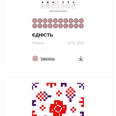
ЄДНІСТЬ
Україна
15.11.2024
Valentina