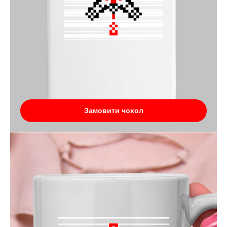
Замовити чохол