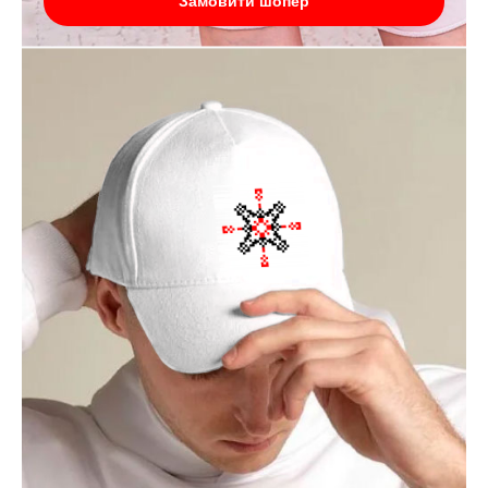
Замовити шопер