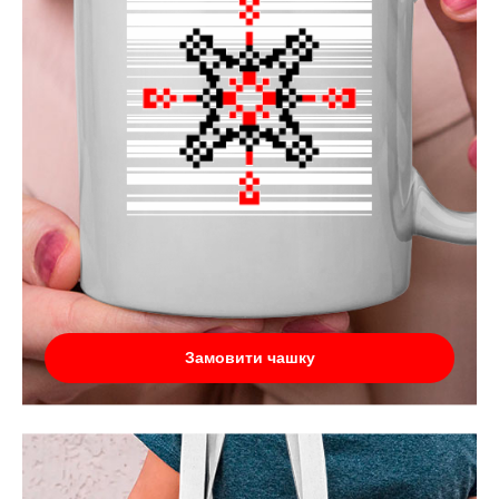
Замовити чашку