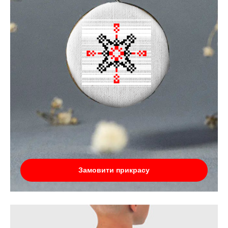
Замовити прикрасу