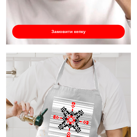
Замовити кепку