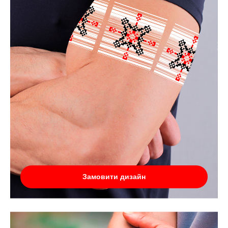
Замовити дизайн