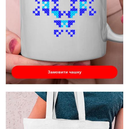
Замовити чашку