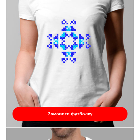
Замовити футболку