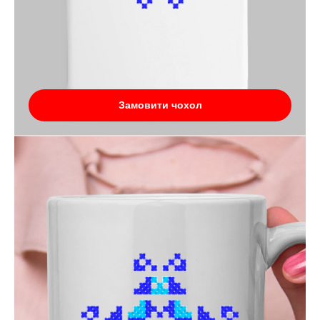
Замовити чохол