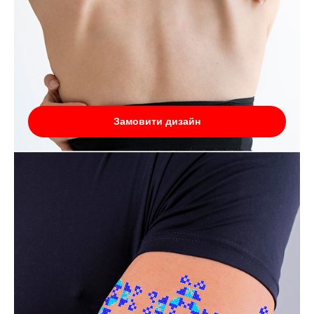
Замовити дизайн