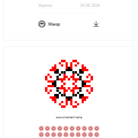
Україна
24.09.2024
Макар