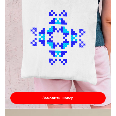
Замовити шопер