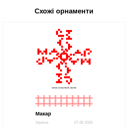
Схожі орнаменти
Макар
Україна
07.06.2026