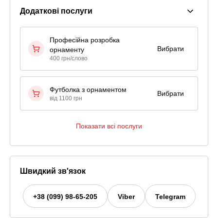
Додаткові послуги
Професійна розробка
Вибрати
орнаменту
400 грн/слово
Футболка з орнаментом
Вибрати
від 1100 грн
Показати всі послуги
Швидкий зв'язок
+38 (099) 98-65-205
Viber
Telegram