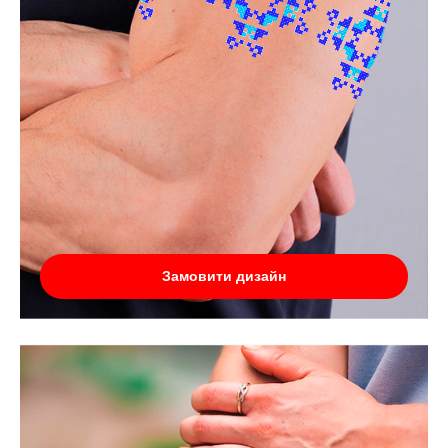
Замовити дизайн