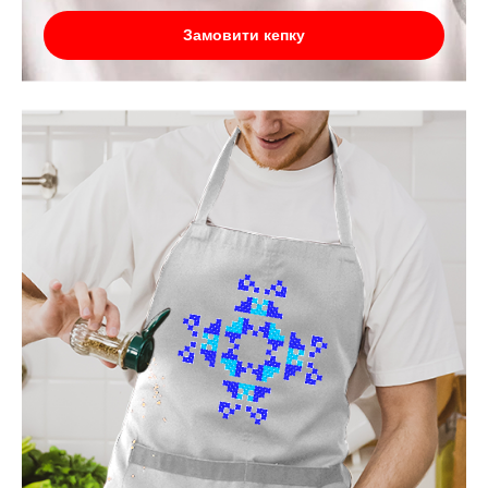
Замовити кепку