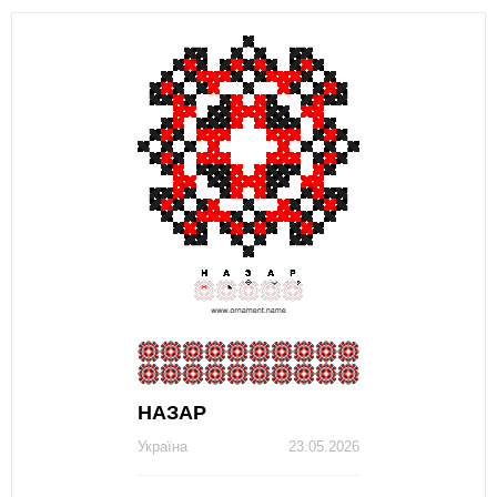
НАЗАР
Україна
23.05.2026