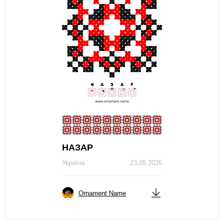
НАЗАР
Україна
23.05.2026
Ornament Name