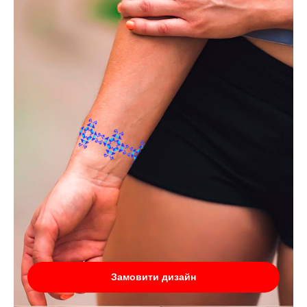
Замовити дизайн