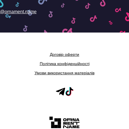
@ornament.name
Договір оферти
Політика конфіденційності
Умови використання матеріалів