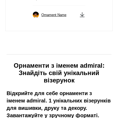
Ornament Name
Орнаменти з іменем admiral:
Знайдіть свій унікальний
візерунок
Відкрийте для себе орнаменти з
іменем admiral. 1 унікальних візерунків
для вишивки, друку та декору.
Завантажуйте у зручному форматі.