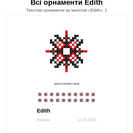
Всі орнаменти Edith
Текстові орнаменти за запитом «Edith»: 1
Edith
Україна
12.04.2024