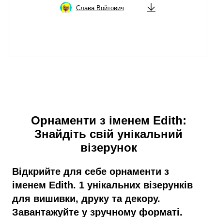
Слава Войтович
Орнаменти з іменем Edith:
Знайдіть свій унікальний
візерунок
Відкрийте для себе орнаменти з
іменем Edith. 1 унікальних візерунків
для вишивки, друку та декору.
Завантажуйте у зручному форматі.