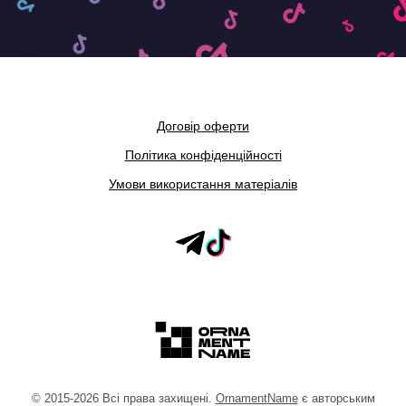
Договір оферти
Політика конфіденційності
Умови використання матеріалів
©
2015
-2026
Всі права захищені.
OrnamentName
є авторським