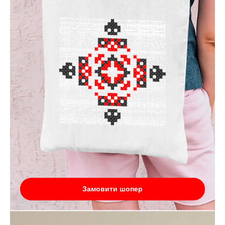
Замовити шопер