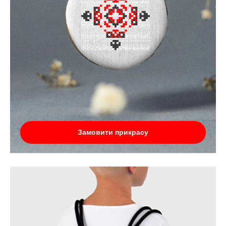
Замовити прикрасу