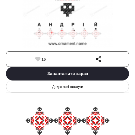
16
Завантажити зараз
Додаткові послуги