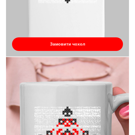
Замовити чохол