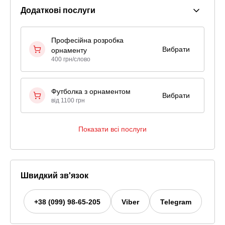
Додаткові послуги
Професійна розробка
Вибрати
орнаменту
400 грн/слово
Футболка з орнаментом
Вибрати
від 1100 грн
Показати всі послуги
Швидкий зв'язок
+38 (099) 98-65-205
Viber
Telegram