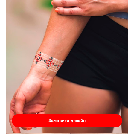
Замовити дизайн