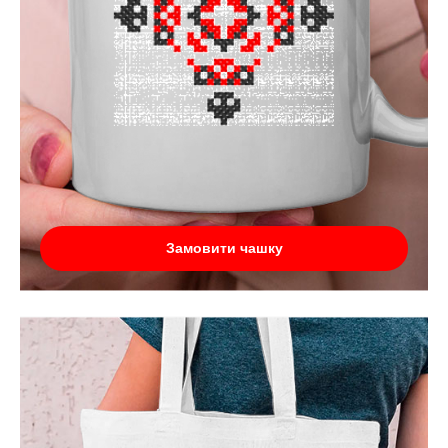
Замовити чашку