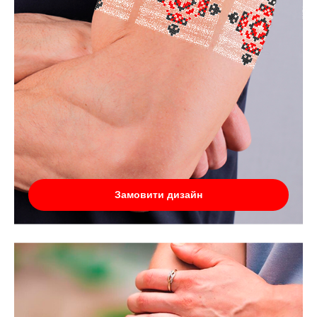
Замовити дизайн