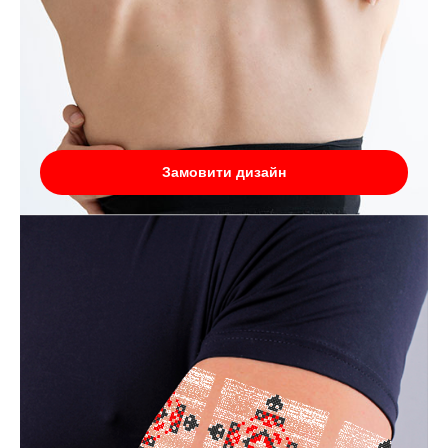
Замовити дизайн