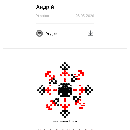
Андрій
Україна
26.05.2026
Андрій