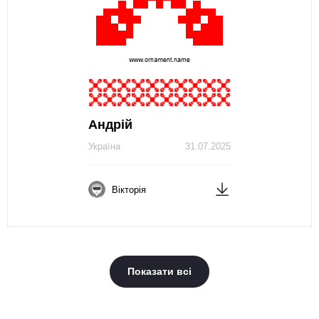
Андрій
Україна
31.07.2025
Вікторія
Показати всі