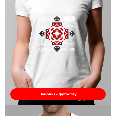
Замовити футболку