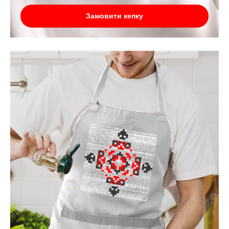
Замовити кепку