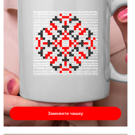
Замовити чашку