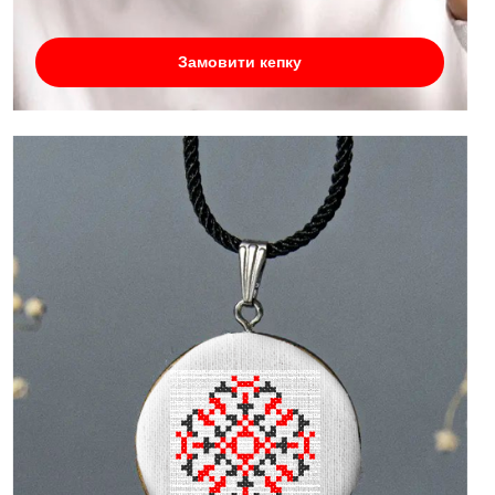
Замовити кепку