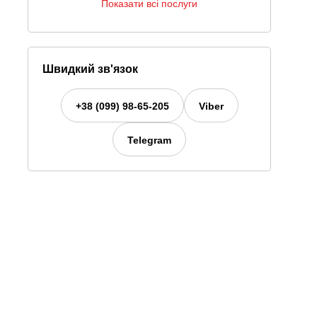
Показати всі послуги
Швидкий зв'язок
+38 (099) 98-65-205
Viber
Telegram