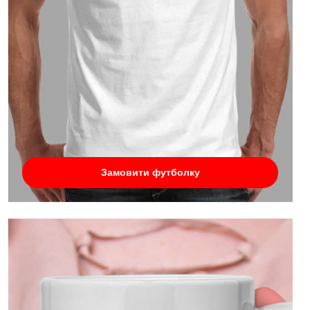
Замовити футболку