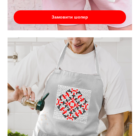
Замовити шопер