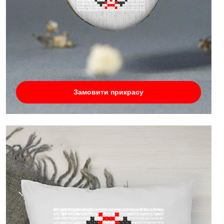
Замовити прикрасу