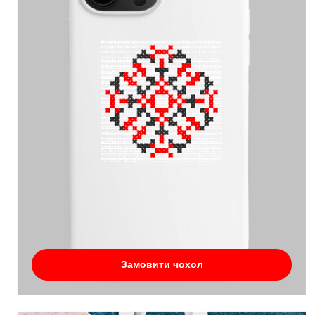
Замовити чохол