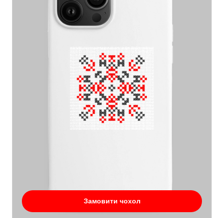
Замовити чохол