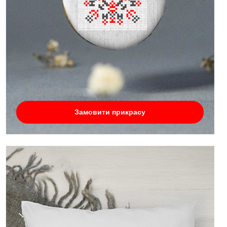
Замовити прикрасу