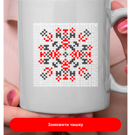
Замовити чашку