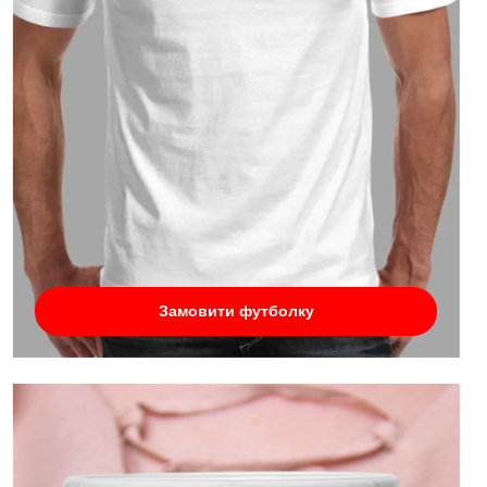
Замовити футболку