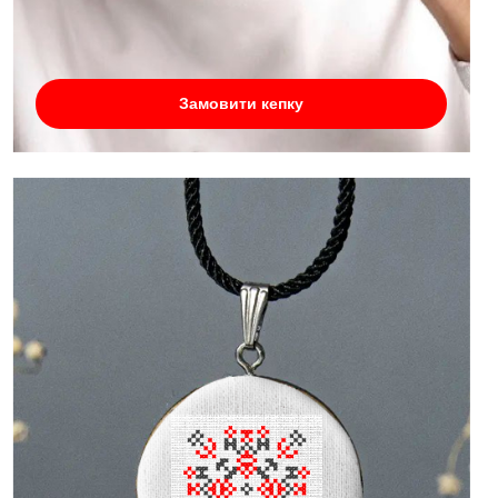
Замовити кепку