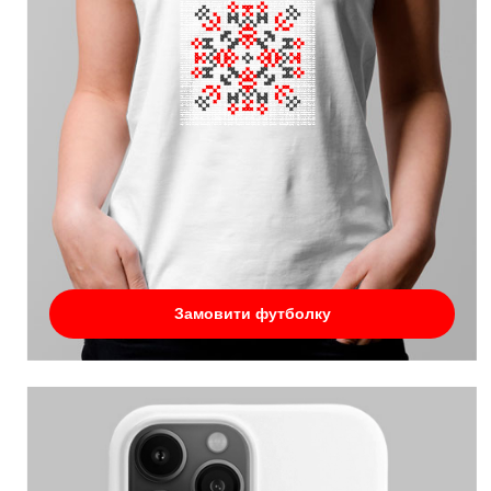
Замовити футболку