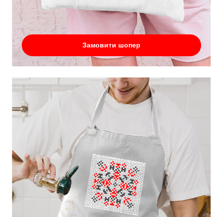
Замовити шопер