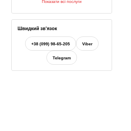
Показати всі послуги
Швидкий зв'язок
+38 (099) 98-65-205
Viber
Telegram