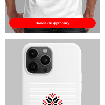
Замовити футболку