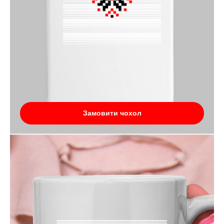
Замовити чохол