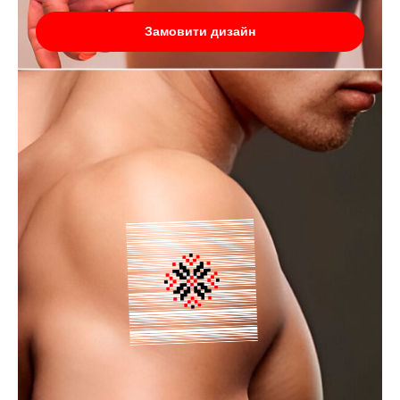
Замовити дизайн