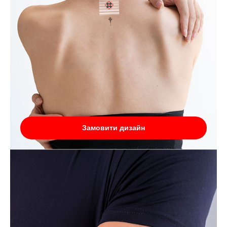
Замовити дизайн