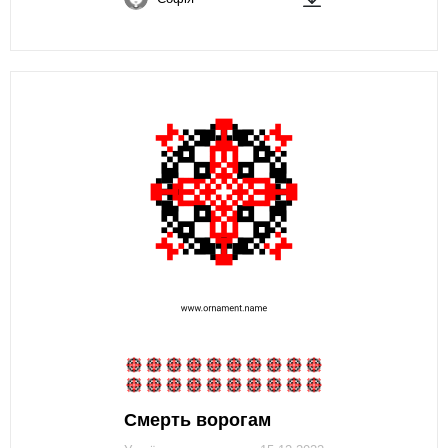
Смерть ворогам