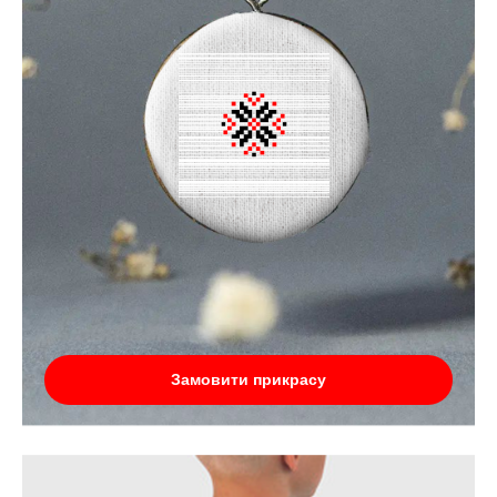
Замовити прикрасу