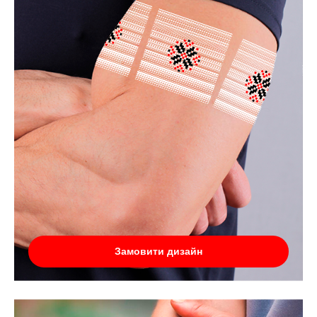
Замовити дизайн