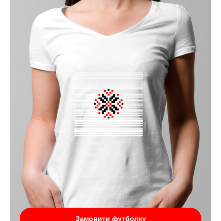
Замовити футболку