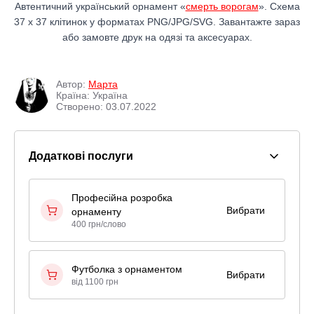
Автентичний український орнамент «
смерть ворогам
». Схема
37 x 37 клітинок у форматах PNG/JPG/SVG. Завантажте зараз
або замовте друк на одязі та аксесуарах.
Автор:
Марта
Країна: Україна
Створено: 03.07.2022
Додаткові послуги
Професійна розробка
Вибрати
орнаменту
400 грн/слово
Футболка з орнаментом
Вибрати
від 1100 грн