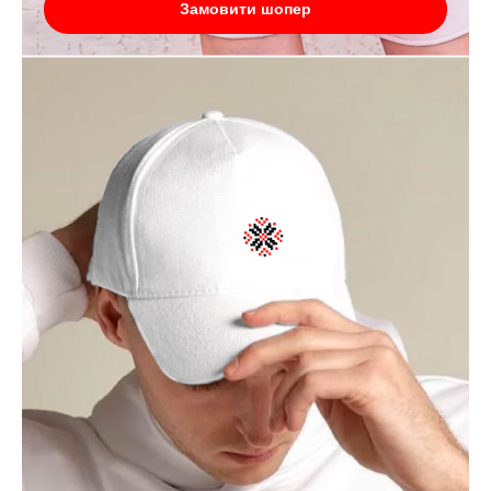
Замовити шопер