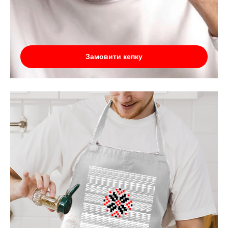
Замовити кепку