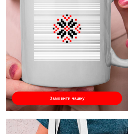
Замовити чашку