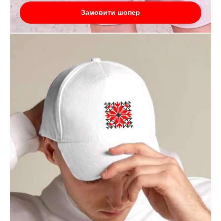
Замовити шопер