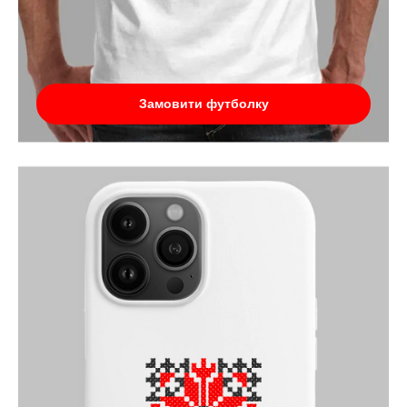
Замовити футболку