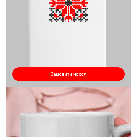
Замовити чохол