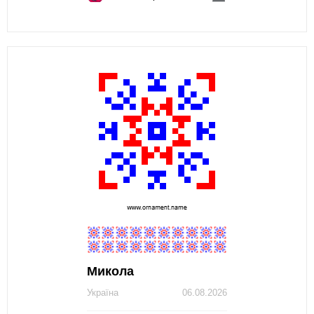
Микола
Україна
06.08.2026