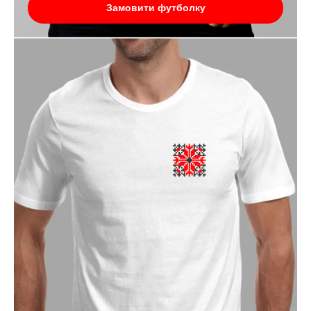
Замовити футболку