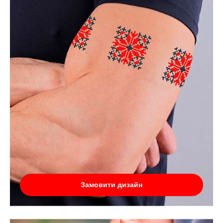
Замовити дизайн