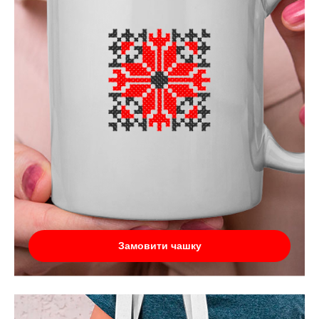
Замовити чашку