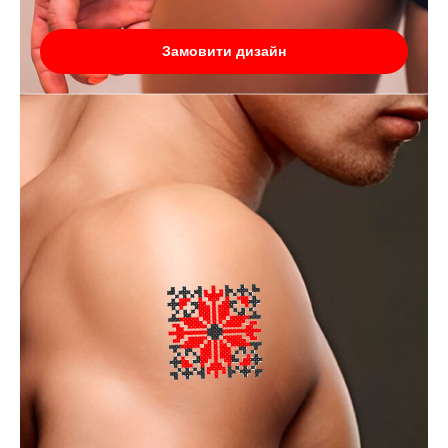
Замовити дизайн