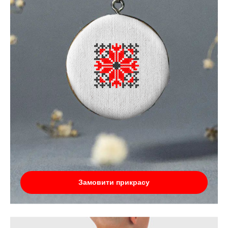
Замовити прикрасу