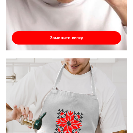
Замовити кепку