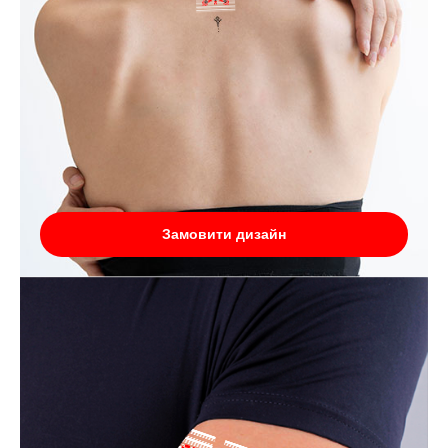
Замовити дизайн