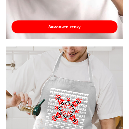
Замовити кепку