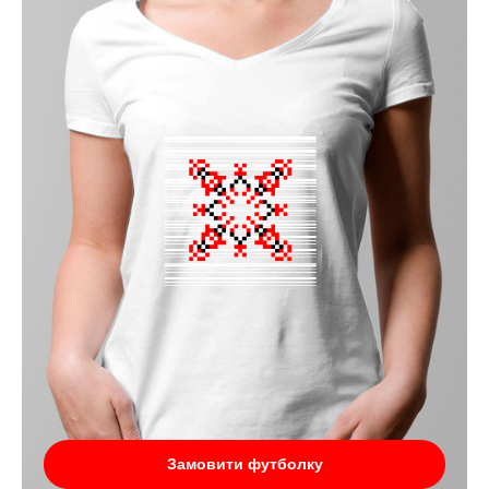
Замовити футболку