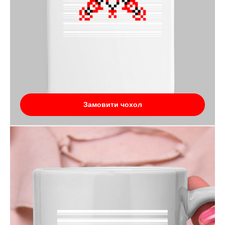
Замовити чохол