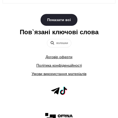
Показати всі
Пов`язані ключові слова
волошки
Договір оферти
Політика конфіденційності
Умови використання матеріалів