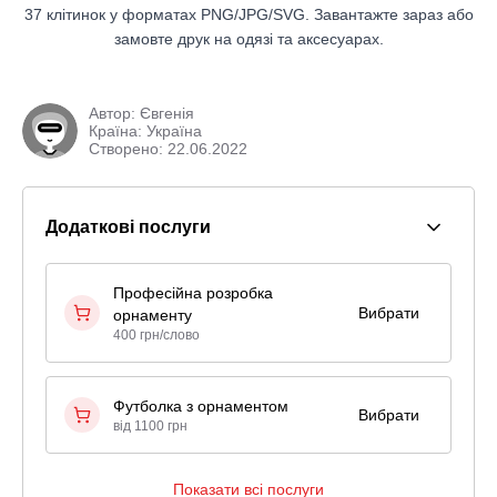
37 клітинок у форматах PNG/JPG/SVG. Завантажте зараз або
замовте друк на одязі та аксесуарах.
Автор:
Євгенія
Країна: Україна
Створено: 22.06.2022
Додаткові послуги
Професійна розробка
Вибрати
орнаменту
400 грн/слово
Футболка з орнаментом
Вибрати
від 1100 грн
Показати всі послуги