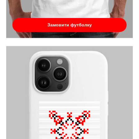
Замовити футболку