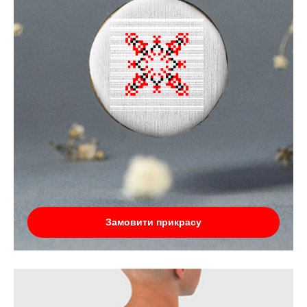
Замовити прикрасу