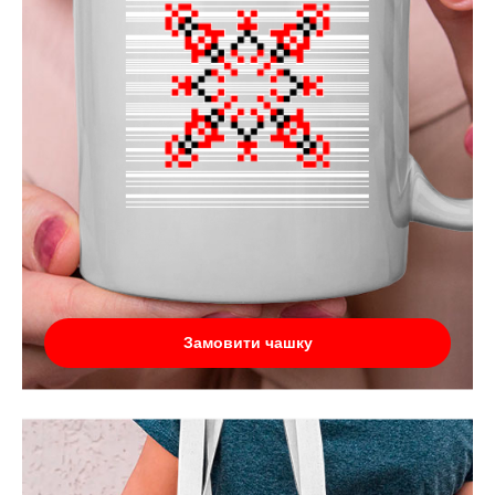
Замовити чашку