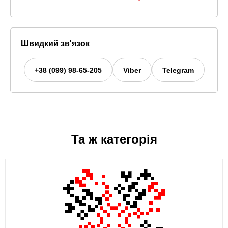
Швидкий зв'язок
+38 (099) 98-65-205
Viber
Telegram
Та ж категорія