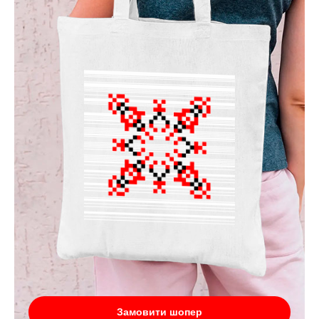
Замовити шопер