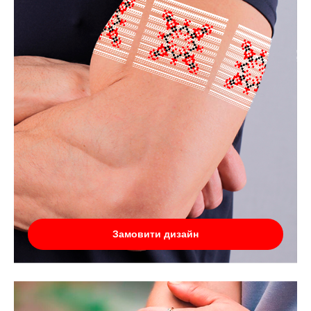
Замовити дизайн