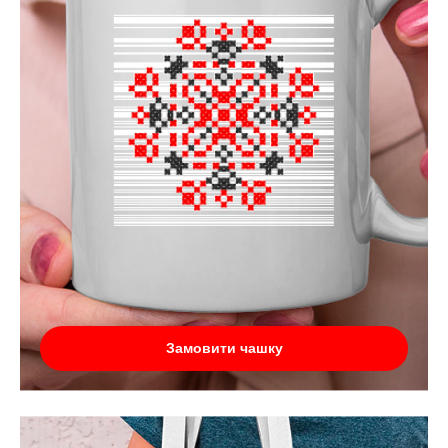
Замовити чашку