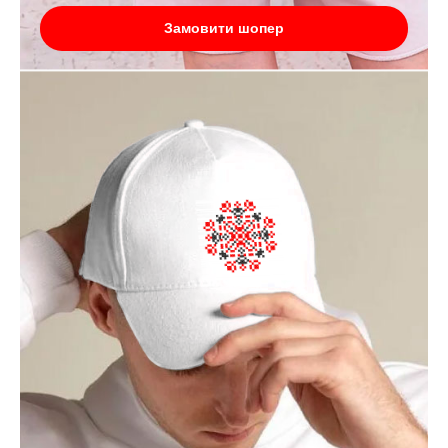
Замовити шопер