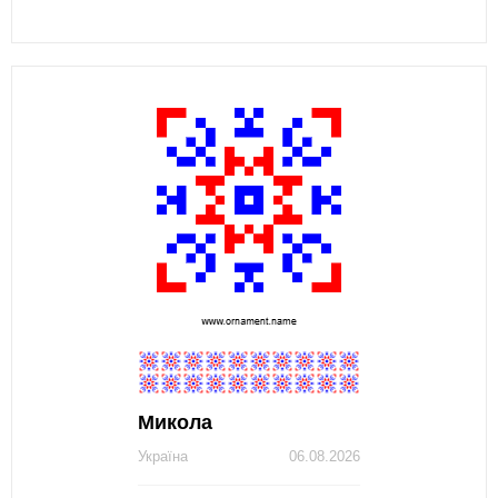
Микола
Україна
06.08.2026