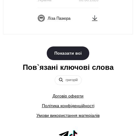
Ліза Пазюра
Показати всі
Пов`язані ключові слова
григорій
Договір оферти
Політика конфіденційності
Умови використання матеріалів