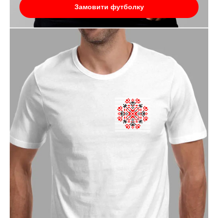
Замовити футболку