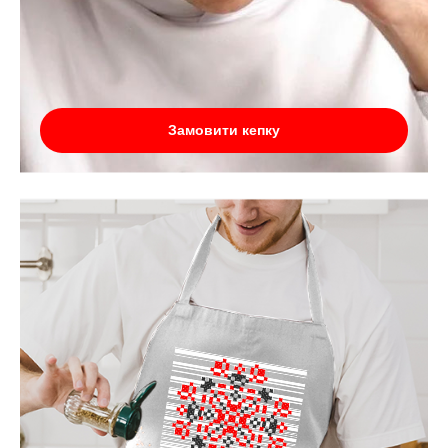
Замовити кепку