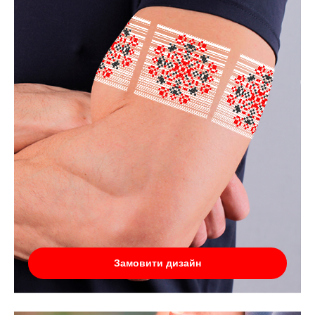
Замовити дизайн