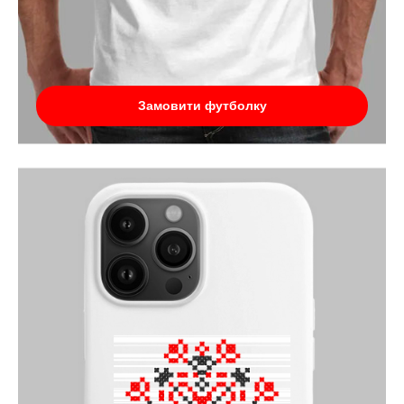
Замовити футболку