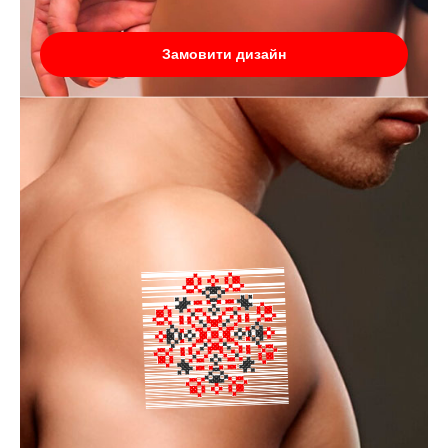
Замовити дизайн