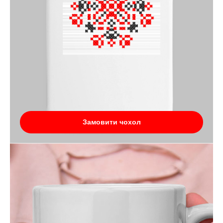
Замовити чохол