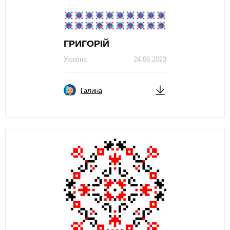
ГРИГОРІЙ
Україна
24.09.2023
Галина