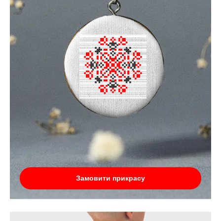
Замовити прикрасу