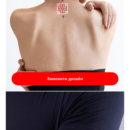
Замовити дизайн