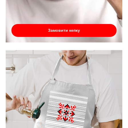
Замовити кепку