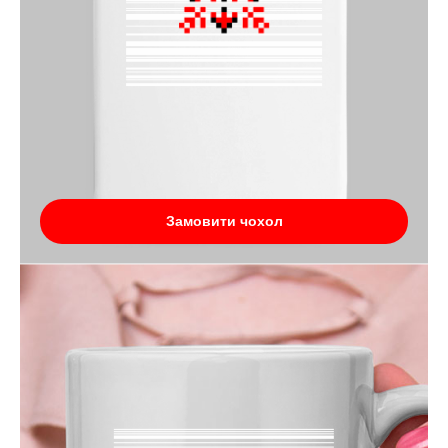
Замовити чохол