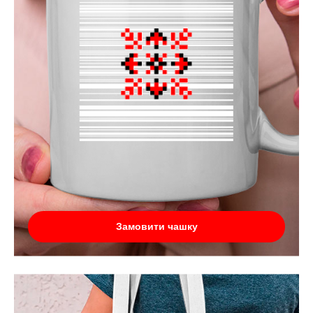
Замовити чашку