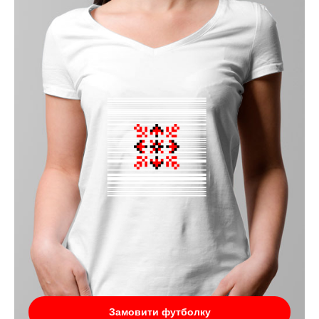
Замовити футболку