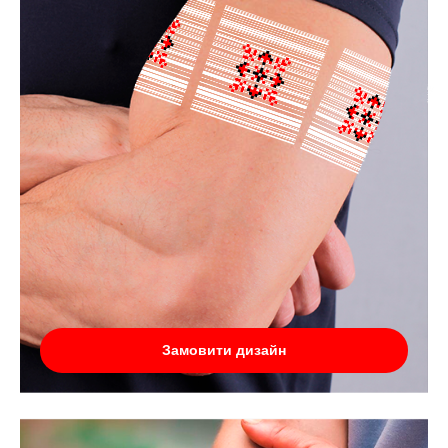
Замовити дизайн