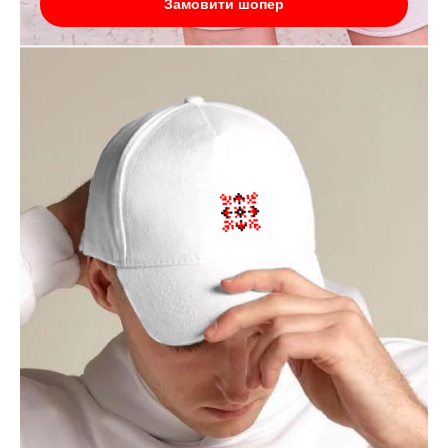
Замовити шопер