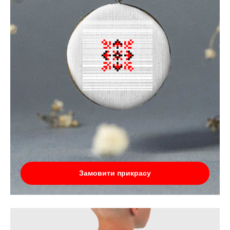
Замовити прикрасу