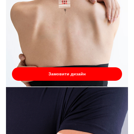
Замовити дизайн