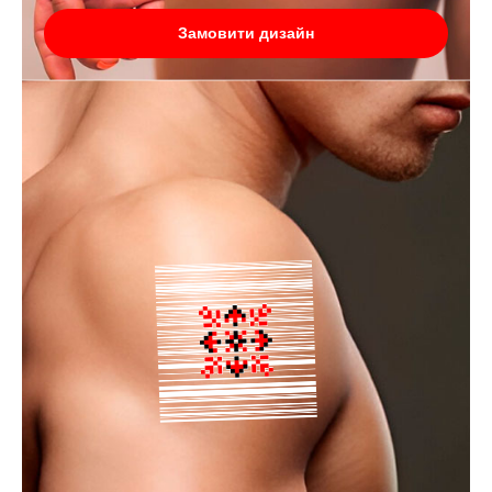
Замовити дизайн