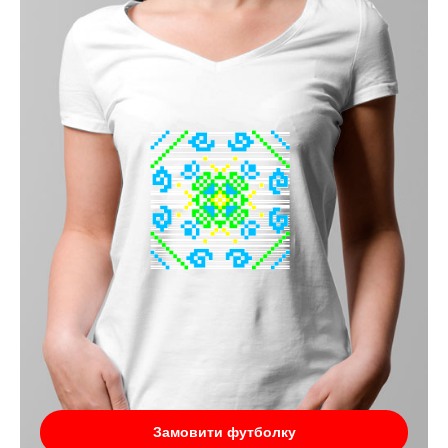
Замовити футболку