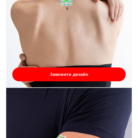
Замовити дизайн