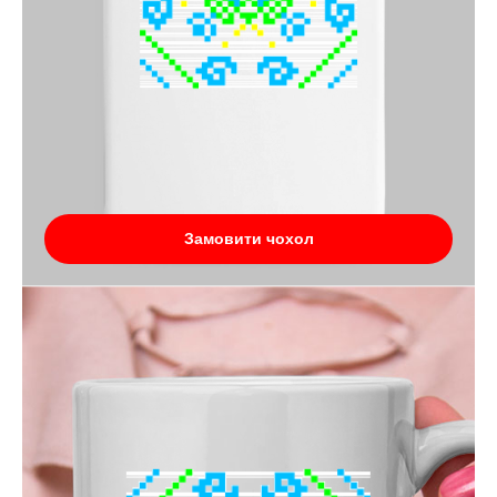
Замовити чохол