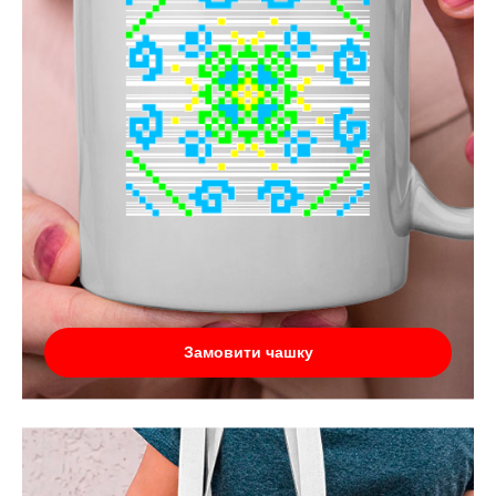
Замовити чашку