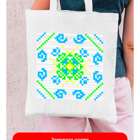
Замовити шопер