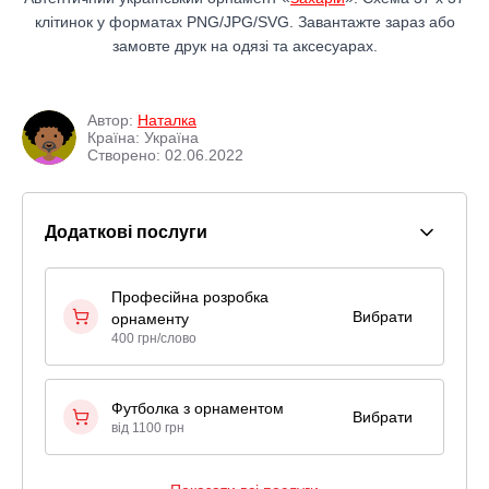
клітинок у форматах PNG/JPG/SVG. Завантажте зараз або
замовте друк на одязі та аксесуарах.
Автор:
Наталка
Країна: Україна
Створено: 02.06.2022
Додаткові послуги
Професійна розробка
Вибрати
орнаменту
400 грн/слово
Футболка з орнаментом
Вибрати
від 1100 грн