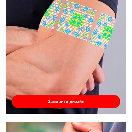
Замовити дизайн