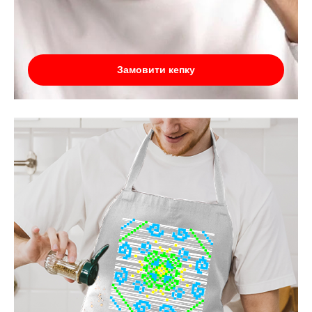
Замовити кепку