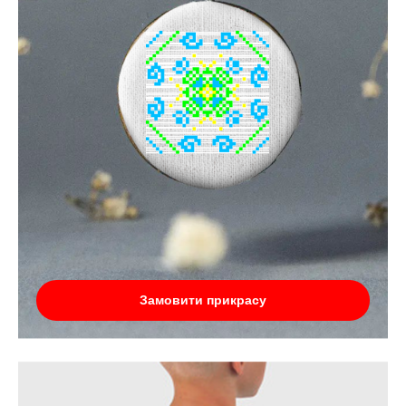
Замовити прикрасу