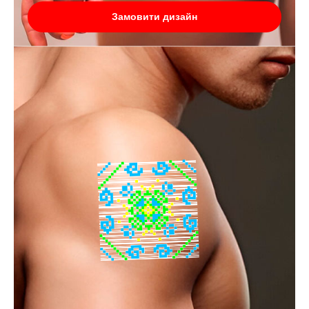
Замовити дизайн