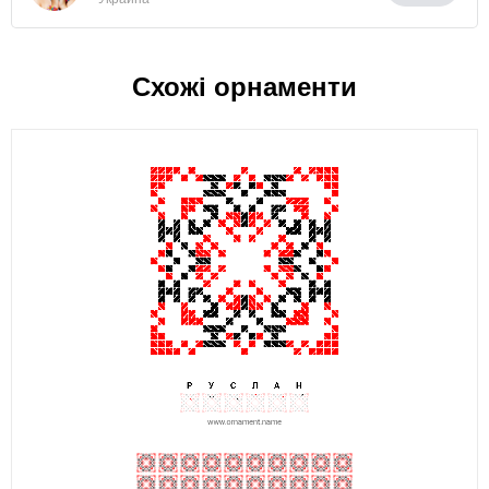
Схожі орнаменти