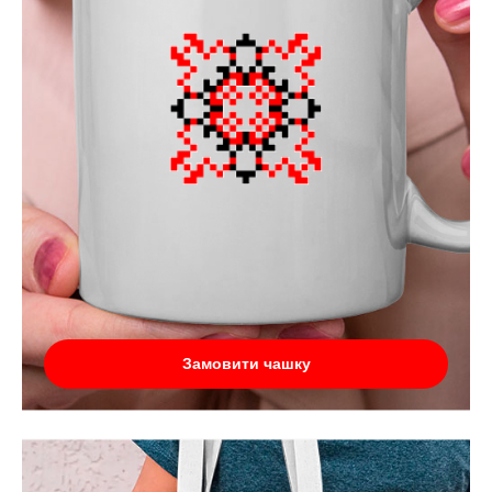
Замовити чашку