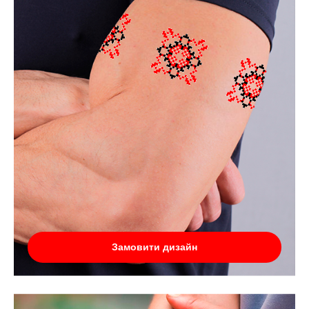
Замовити дизайн