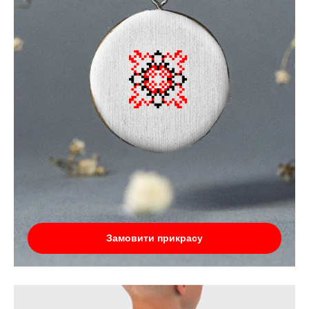
Замовити прикрасу