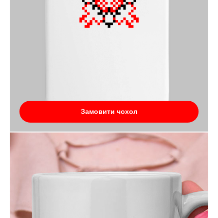
Замовити чохол