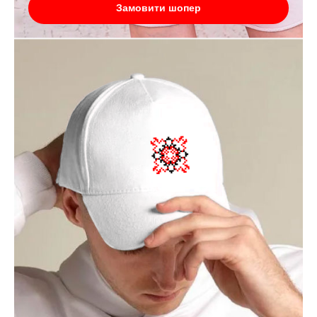
Замовити шопер