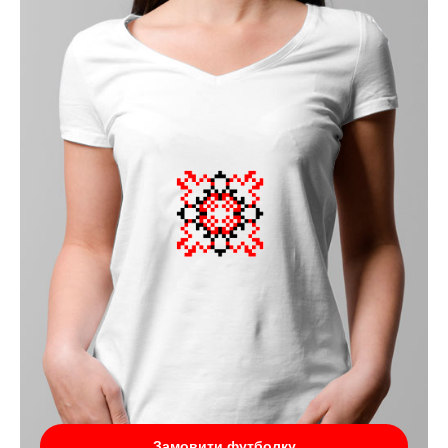
Замовити футболку