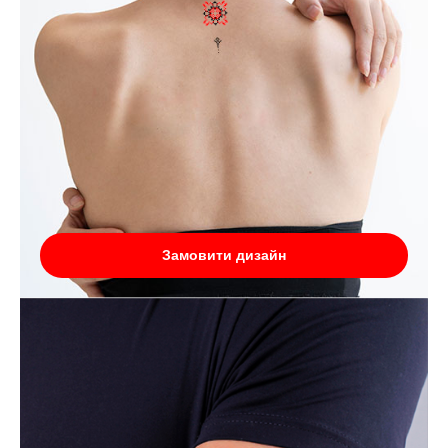
Замовити дизайн