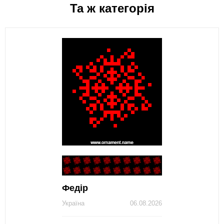
Та ж категорія
Федір
Україна
06.08.2026