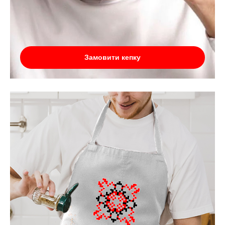
Замовити кепку