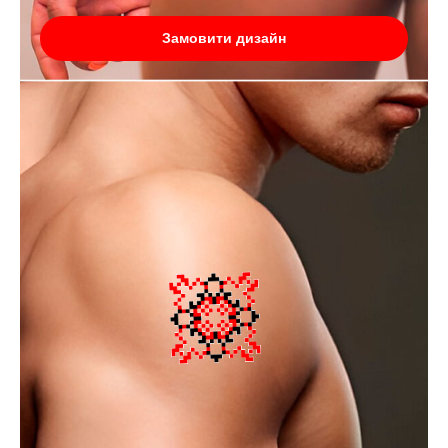
Замовити дизайн