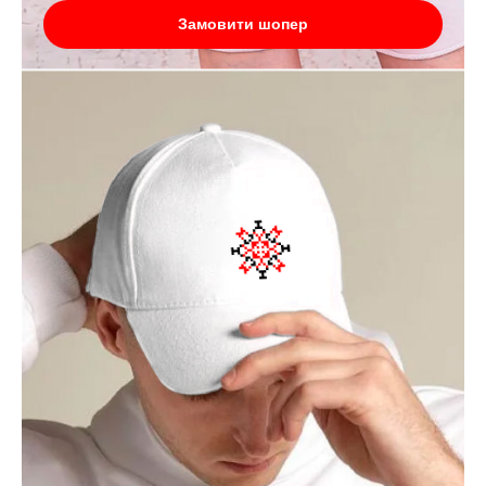
Замовити шопер