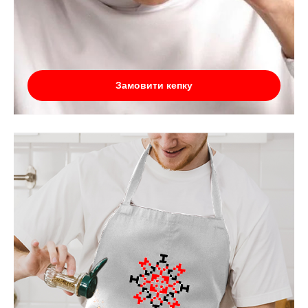
Замовити кепку