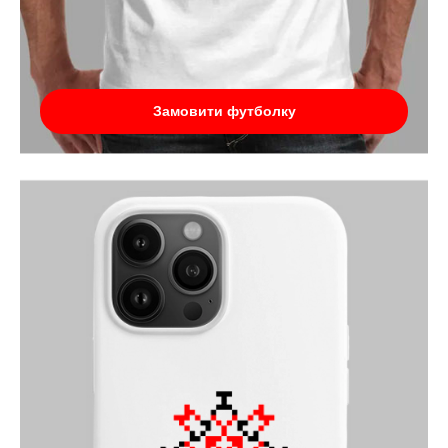
Замовити футболку