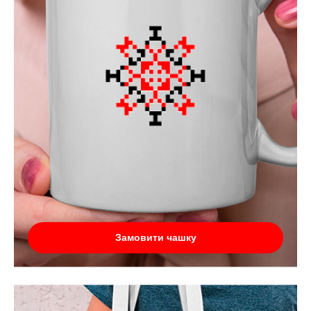
Замовити чашку