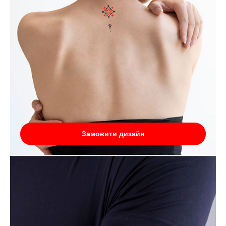
Замовити дизайн