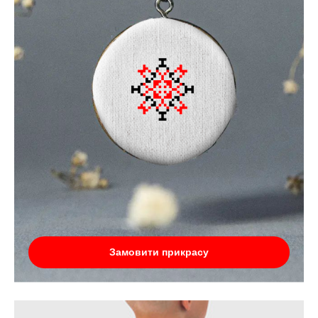
Замовити прикрасу