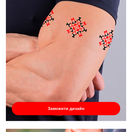
Замовити дизайн