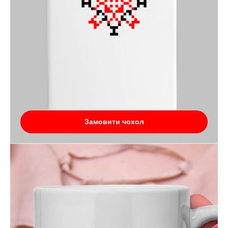
Замовити чохол