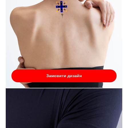
Замовити дизайн