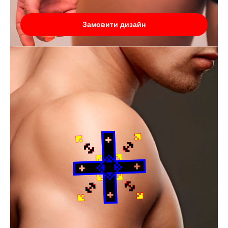
Замовити дизайн