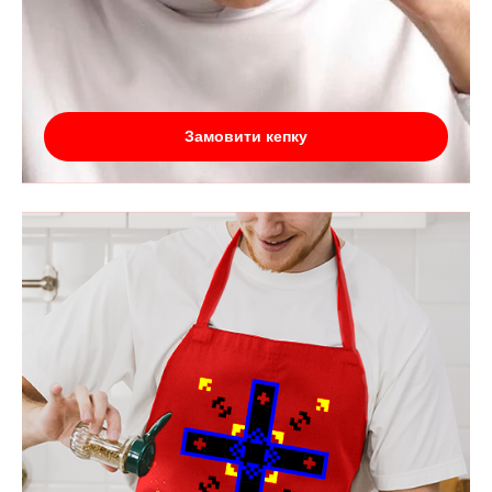
Замовити кепку