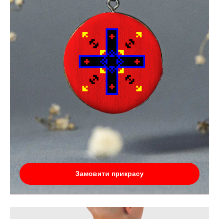
Замовити прикрасу