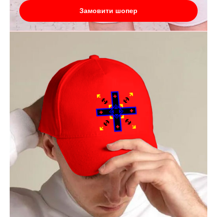
Замовити шопер