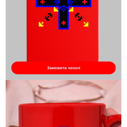
Замовити чохол