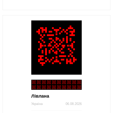
Лівлана
Україна
06.08.2026