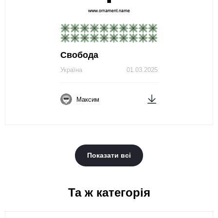
Свобода
Україна
01.03.2025
Максим
Показати всі
Та ж категорія