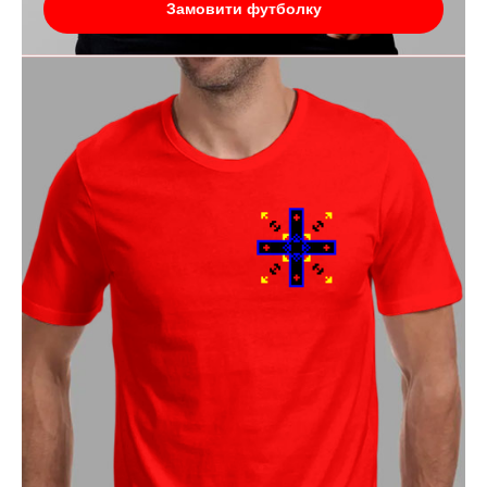
Замовити футболку