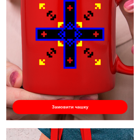
Замовити чашку