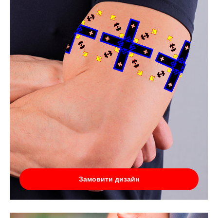
Замовити дизайн