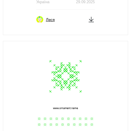
Україна
29.09.2025
Леся