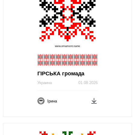
ГІРСЬКА громада
Украина
01.08.2026
Ірина