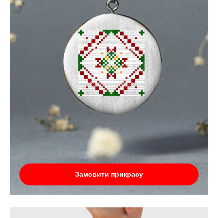
Замовити прикрасу