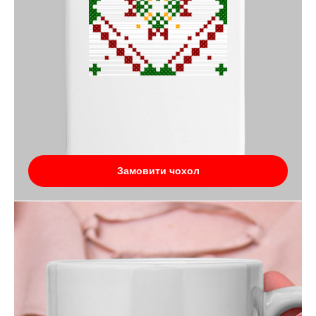
Замовити чохол