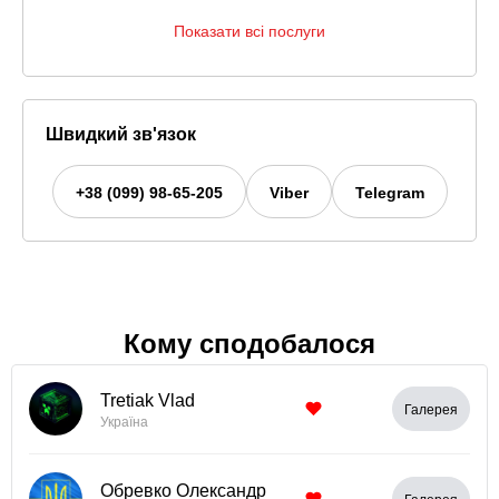
Показати всі послуги
Швидкий зв'язок
+38 (099) 98-65-205
Viber
Telegram
Кому сподобалося
Tretiak Vlad
Галерея
Україна
Обревко Олександр