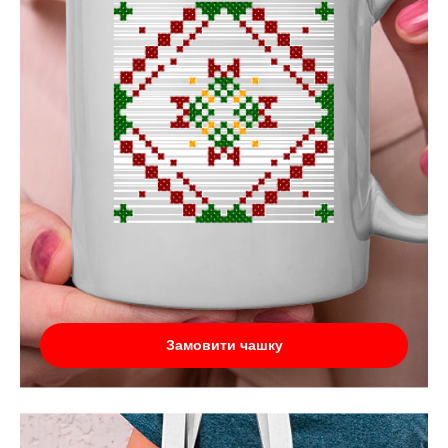
Замовити чашку