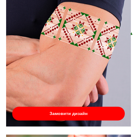
Замовити дизайн