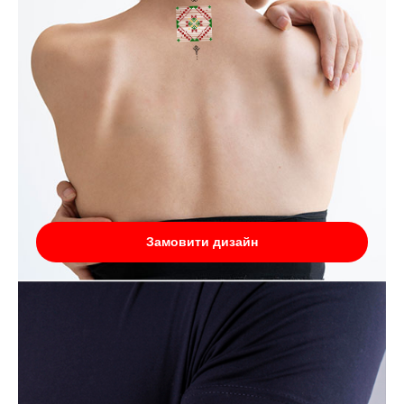
Замовити дизайн