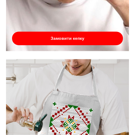
Замовити кепку