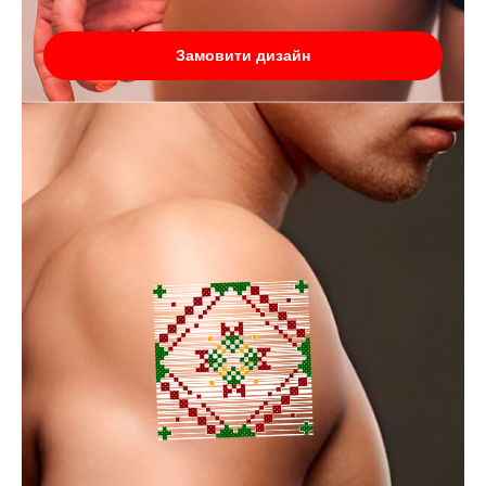
Замовити дизайн