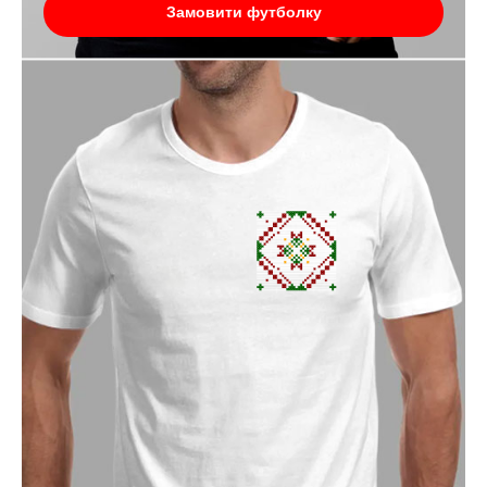
Замовити футболку