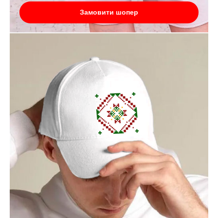
Замовити шопер