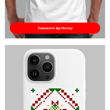
Замовити футболку