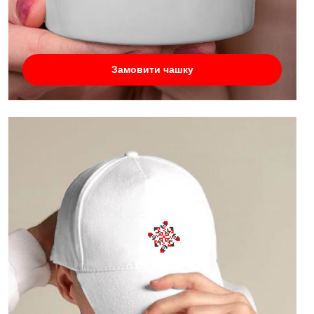
Замовити чашку