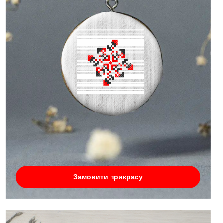
Замовити прикрасу