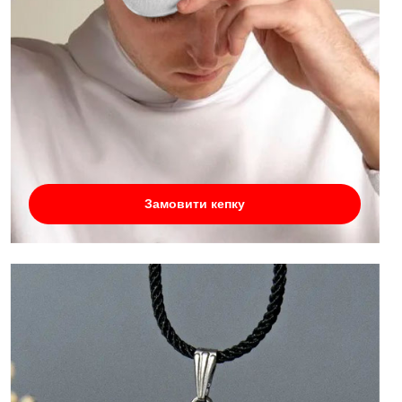
Замовити кепку