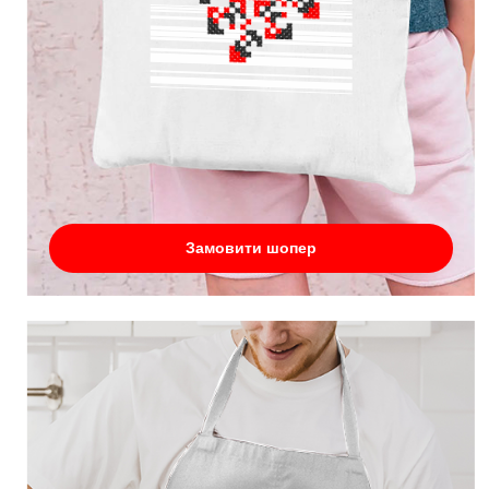
Замовити шопер