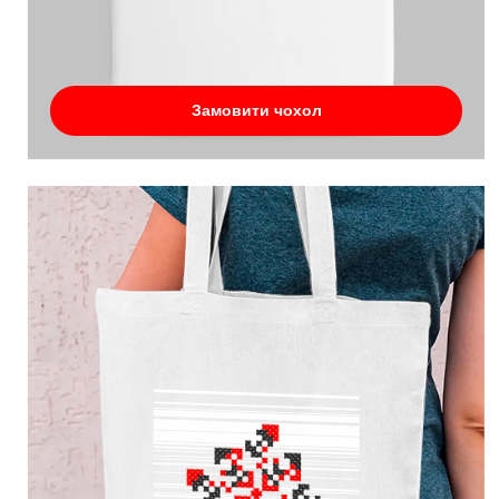
Замовити чохол