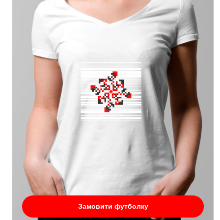
Замовити футболку