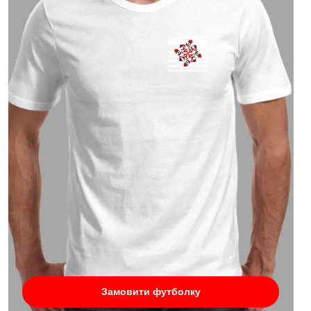
Замовити футболку