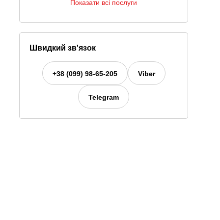
Показати всі послуги
Швидкий зв'язок
+38 (099) 98-65-205
Viber
Telegram