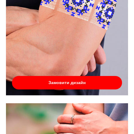
Замовити дизайн