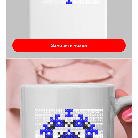
Замовити чохол