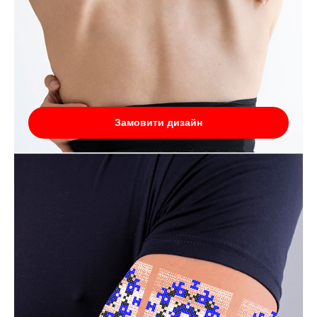
Замовити дизайн