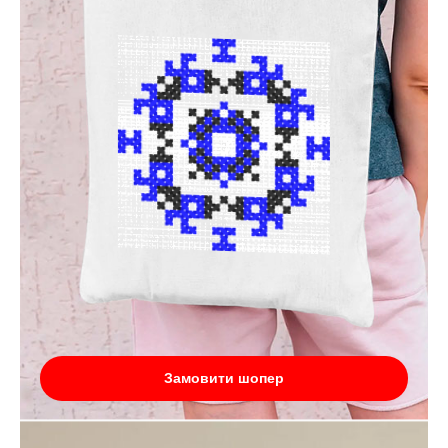
Замовити шопер