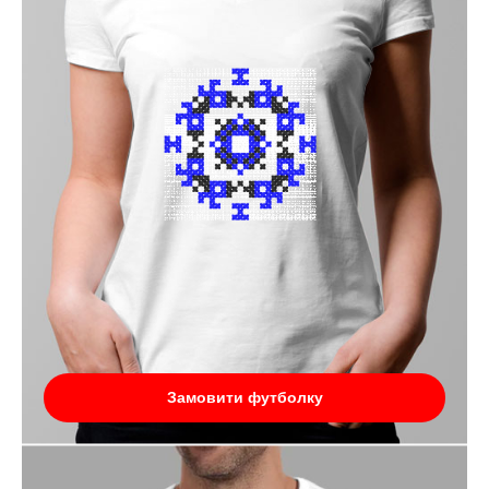
Замовити футболку