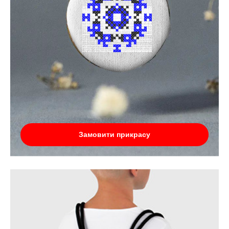
Замовити прикрасу