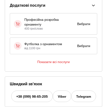
Додаткові послуги
Професійна розробка
Вибрати
орнаменту
400 грн/слово
Футболка з орнаментом
Вибрати
від 1100 грн
Показати всі послуги
Швидкий зв'язок
+38 (099) 98-65-205
Viber
Telegram