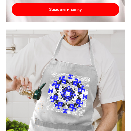
Замовити кепку