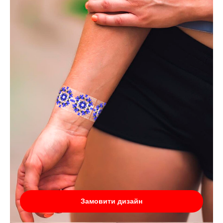
Замовити дизайн