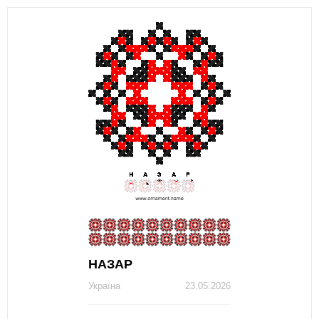
НАЗАР
Україна
23.05.2026