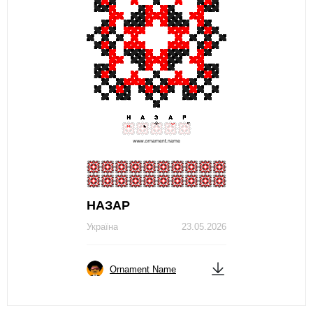
НАЗАР
Україна
23.05.2026
Ornament Name