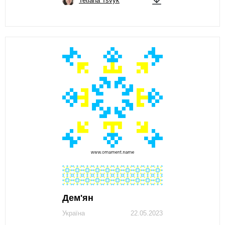
Tetiana Tsvyk
Дем'ян
Україна
22.05.2023