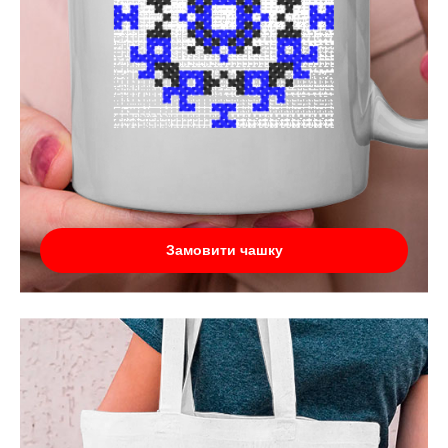
Замовити чашку