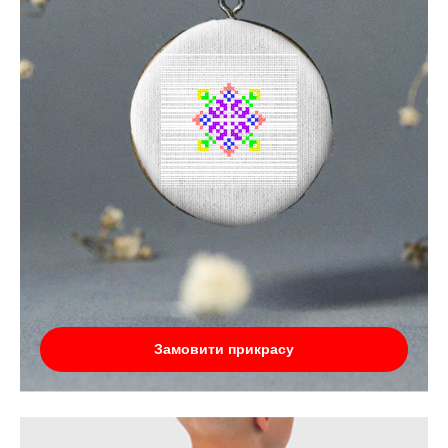
Замовити прикрасу