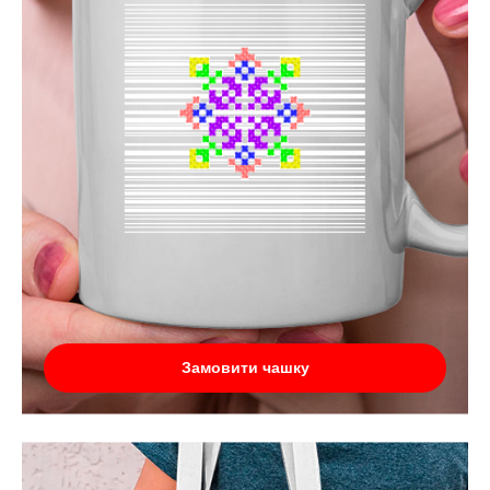
Замовити чашку