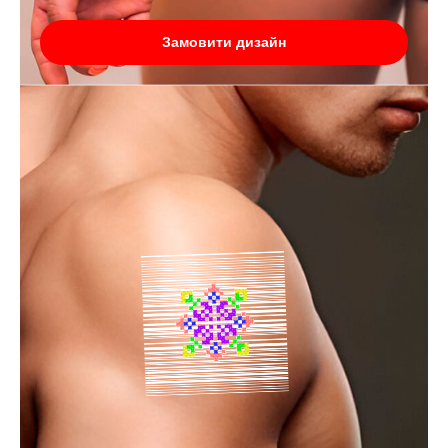
Замовити дизайн