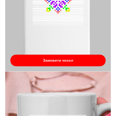
Замовити чохол