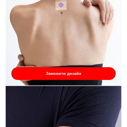
Замовити дизайн