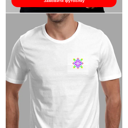
Замовити футболку