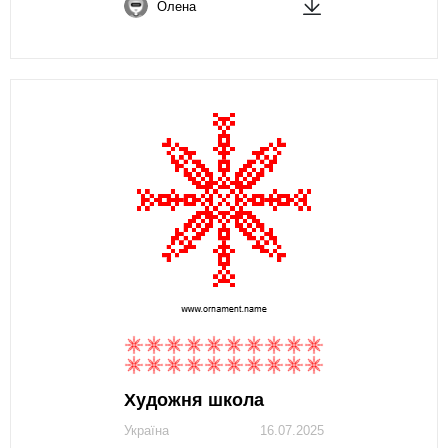
Олена
Художня школа
Україна
16.07.2025