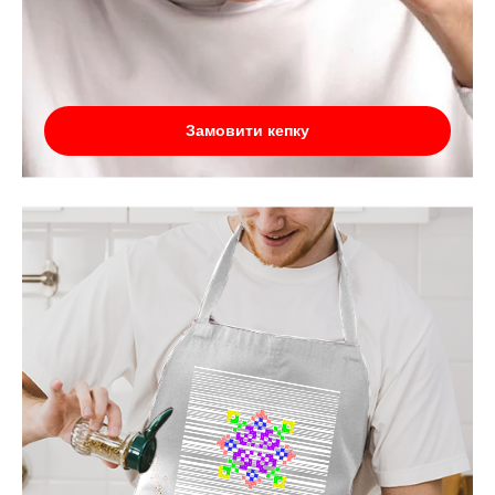
Замовити кепку