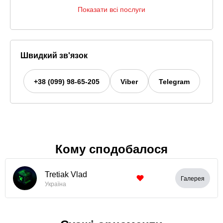
Показати всі послуги
Швидкий зв'язок
+38 (099) 98-65-205
Viber
Telegram
Кому сподобалося
Tretiak Vlad
Галерея
Україна