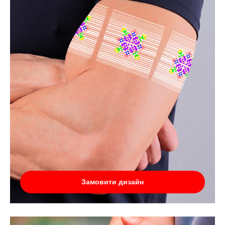
Замовити дизайн