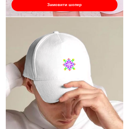
Замовити шопер