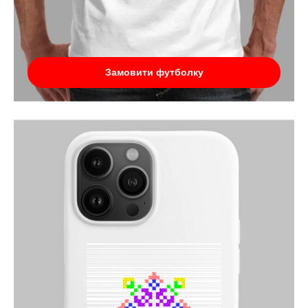
Замовити футболку