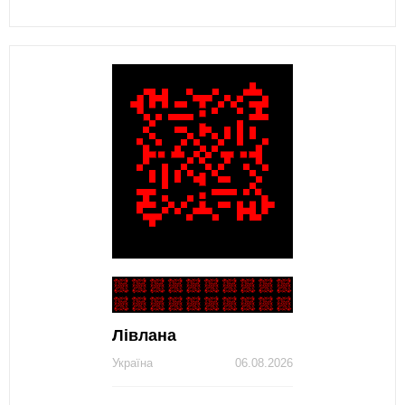
Лівлана
Україна
06.08.2026