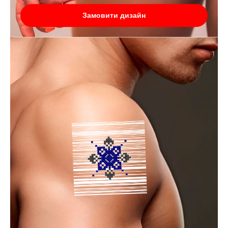
Замовити дизайн