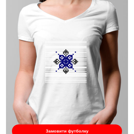
Замовити футболку