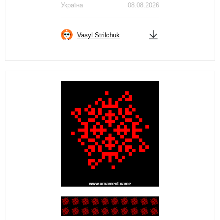
Україна
08.08.2026
Vasyl Strilchuk