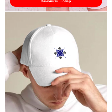
Замовити шопер