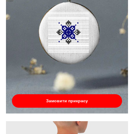
Замовити прикрасу