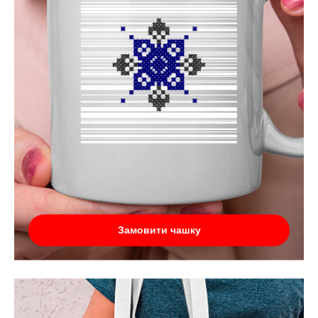
Замовити чашку