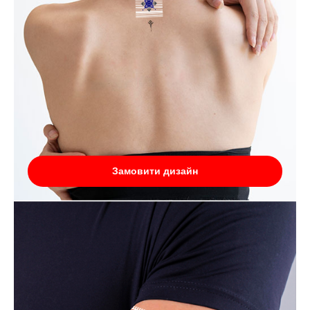
Замовити дизайн