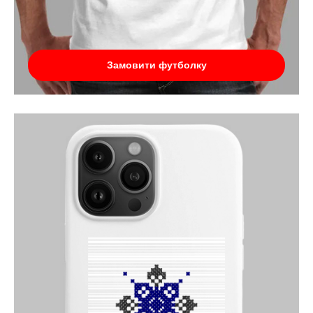
Замовити футболку