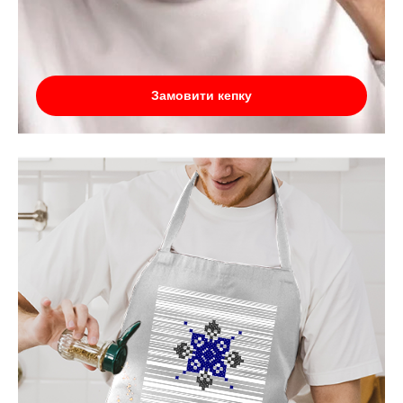
Замовити кепку