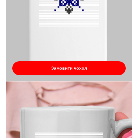
Замовити чохол