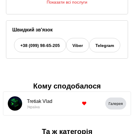
Показати всі послуги
Швидкий зв'язок
+38 (099) 98-65-205
Viber
Telegram
Кому сподобалося
Tretiak Vlad
Галерея
Україна
Та ж категорія