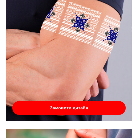
Замовити дизайн