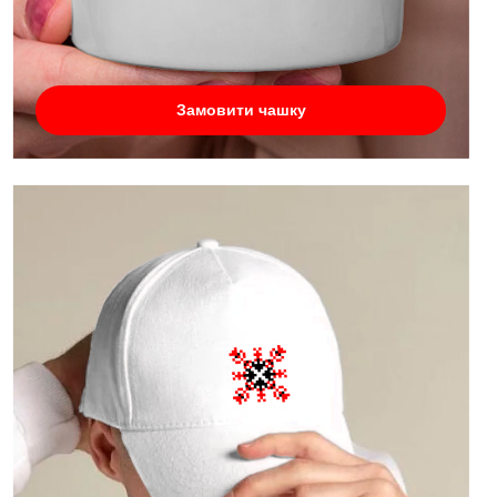
Замовити чашку