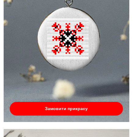
Замовити прикрасу