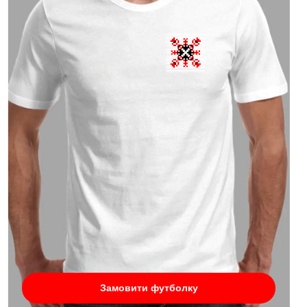
Замовити футболку