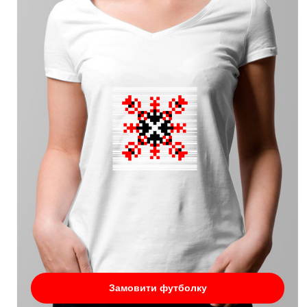
Замовити футболку