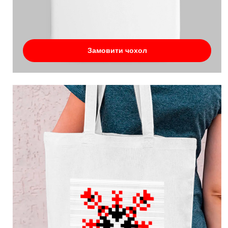
Замовити чохол