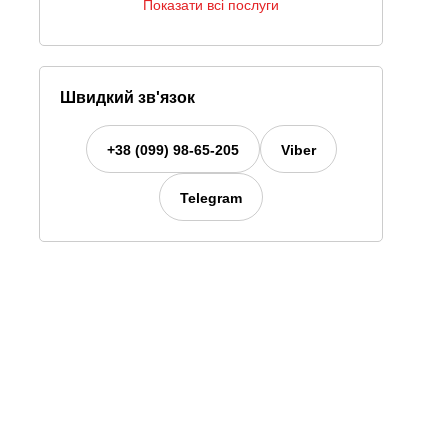
Показати всі послуги
Швидкий зв'язок
+38 (099) 98-65-205
Viber
Telegram