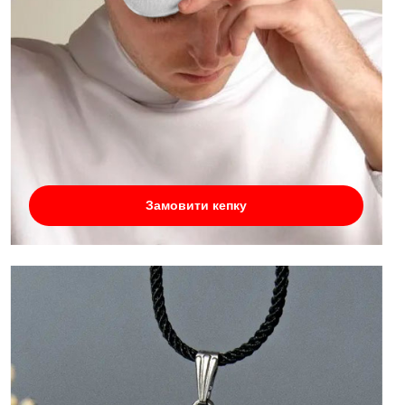
Замовити кепку