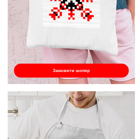
Замовити шопер