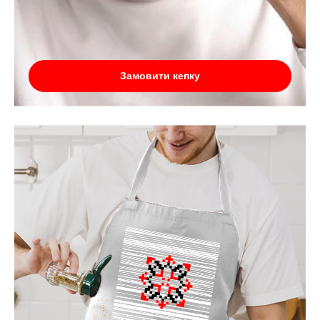
Замовити кепку