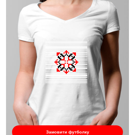
Замовити футболку