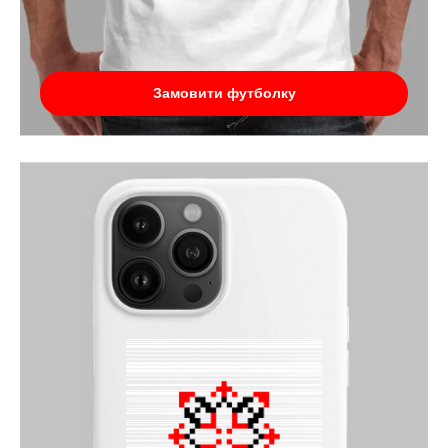
Замовити футболку