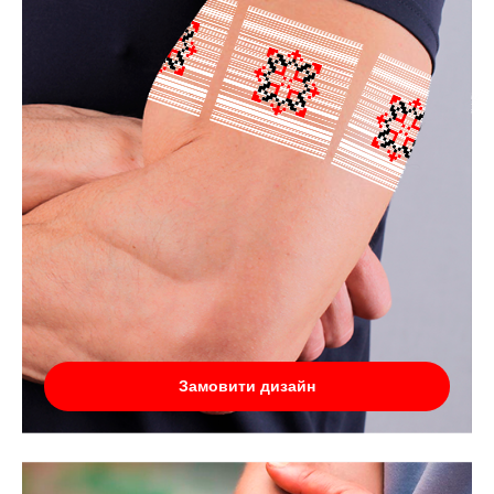
Замовити дизайн