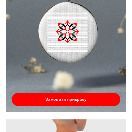
Замовити прикрасу