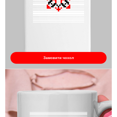
Замовити чохол