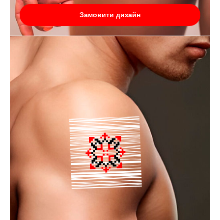
Замовити дизайн