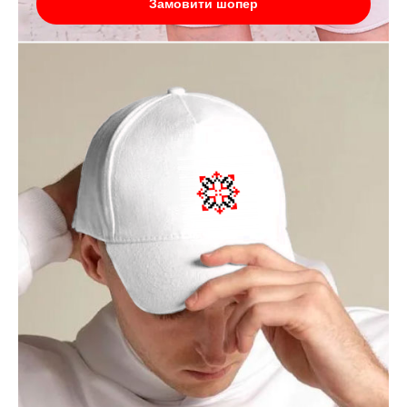
Замовити шопер