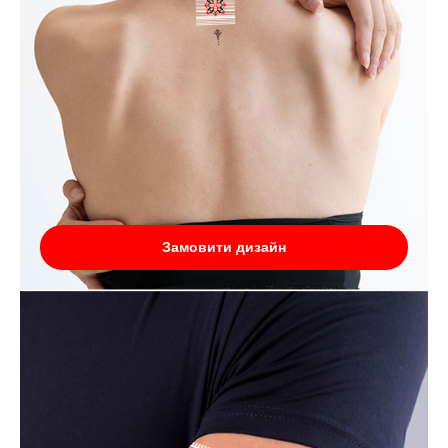
Замовити дизайн