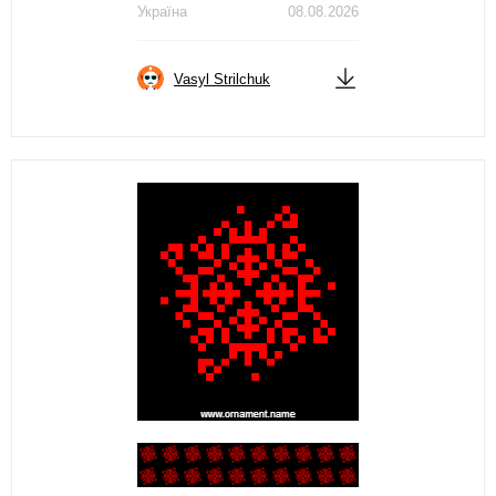
Україна
08.08.2026
Vasyl Strilchuk