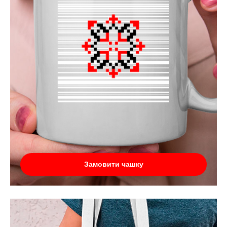
Замовити чашку