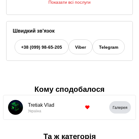
Показати всі послуги
Швидкий зв'язок
+38 (099) 98-65-205
Viber
Telegram
Кому сподобалося
Tretiak Vlad
Галерея
Україна
Та ж категорія