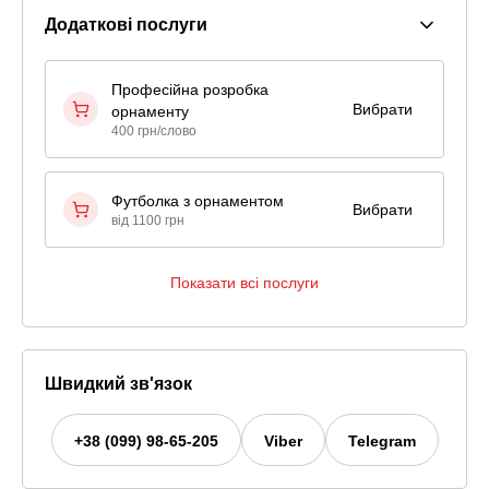
Додаткові послуги
Професійна розробка
Вибрати
орнаменту
400 грн/слово
Футболка з орнаментом
Вибрати
від 1100 грн
Показати всі послуги
Швидкий зв'язок
+38 (099) 98-65-205
Viber
Telegram