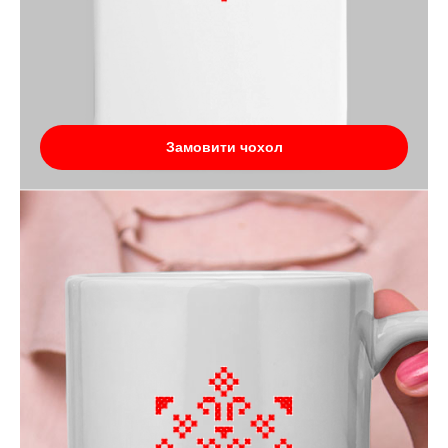
Замовити чохол