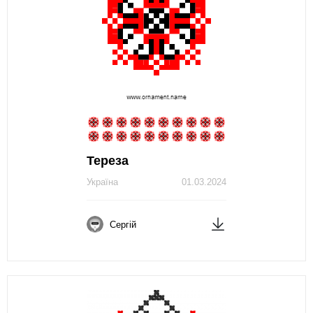
Тереза
Україна
01.03.2024
Сергій