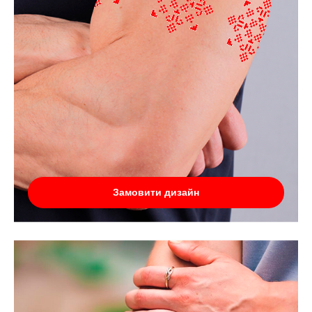
Замовити дизайн