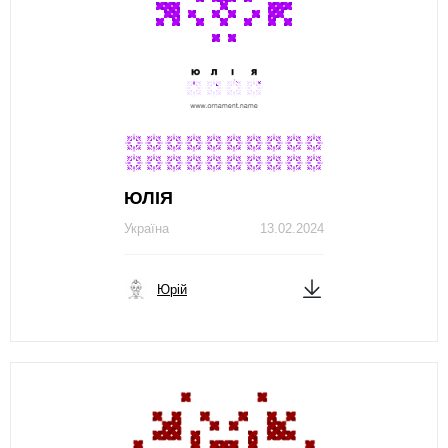
ЮЛІЯ
Україна
13.02.2024
Юрій