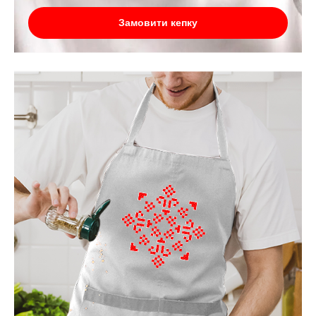
Замовити кепку