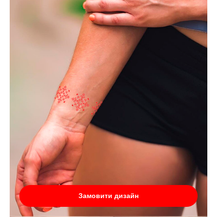
Замовити дизайн