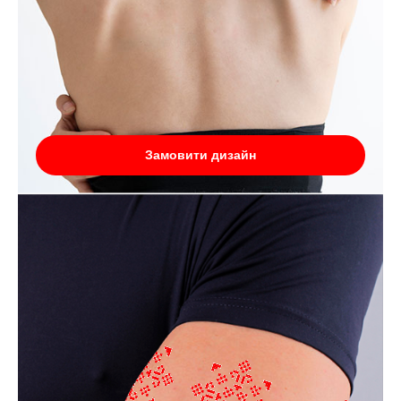
Замовити дизайн