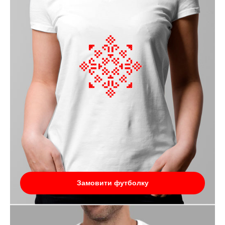
Замовити футболку