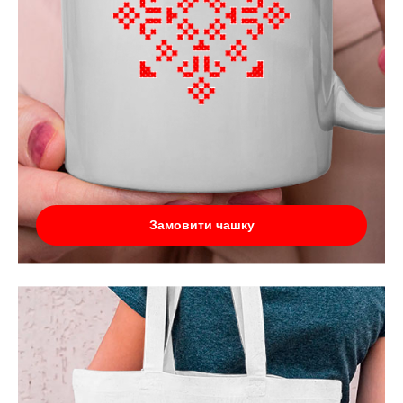
Замовити чашку