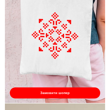
Замовити шопер