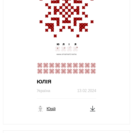
ЮЛІЯ
Україна
13.02.2024
Юрій