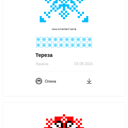
Тереза
Україна
03.08.2024
Олена