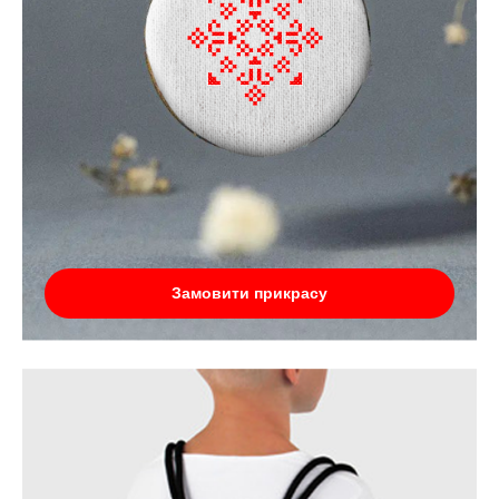
Замовити прикрасу