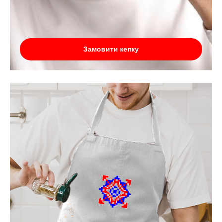
Замовити кепку