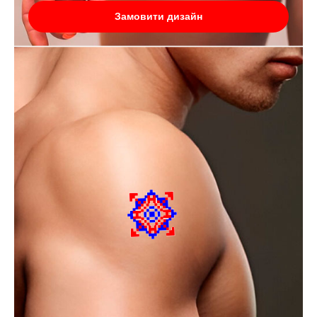
Замовити дизайн