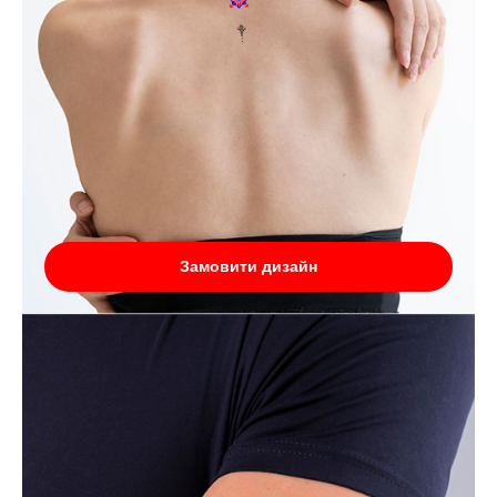
Замовити дизайн