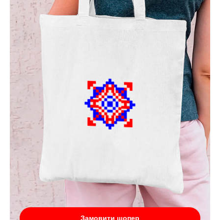
Замовити шопер