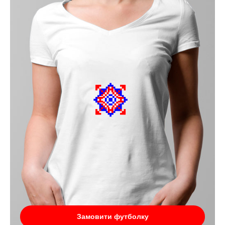
Замовити футболку