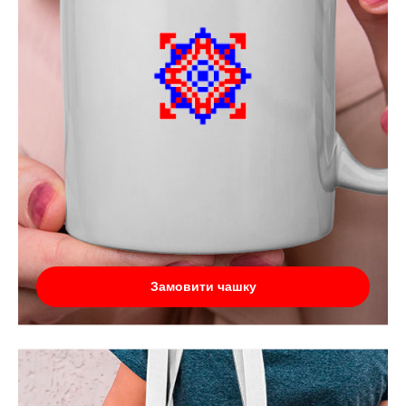
Замовити чашку