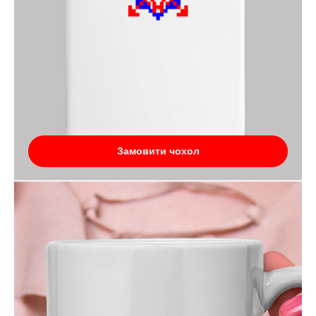
Замовити чохол