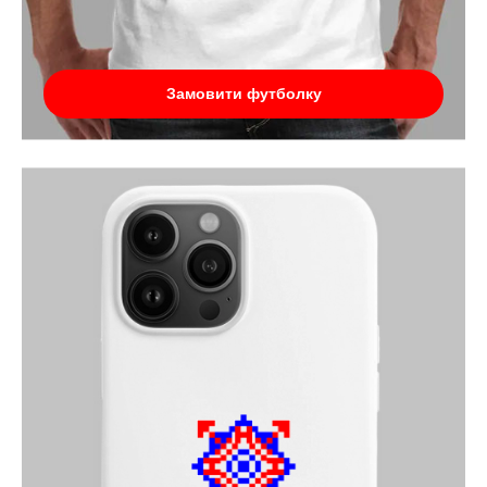
Замовити футболку