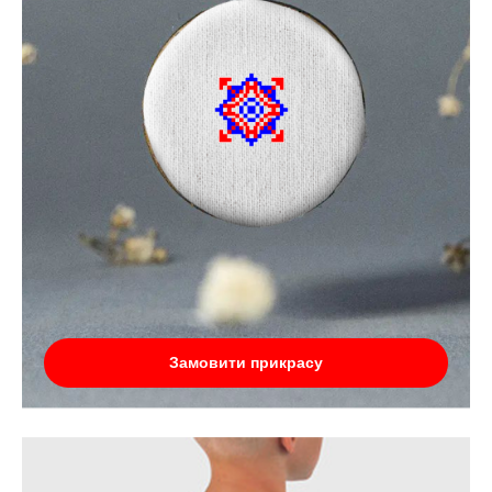
Замовити прикрасу