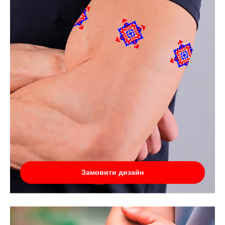
Замовити дизайн