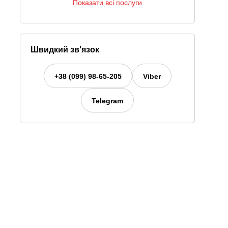
Показати всі послуги
Швидкий зв'язок
+38 (099) 98-65-205
Viber
Telegram