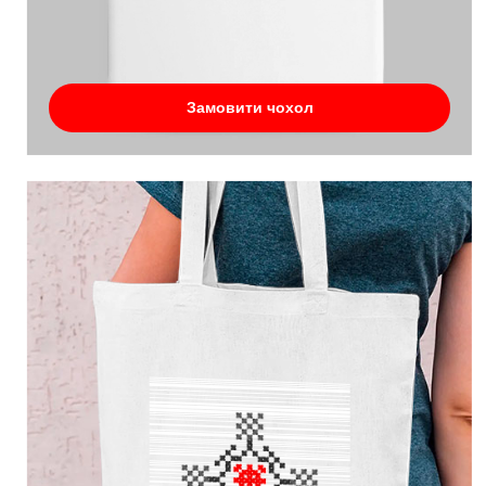
Замовити чохол