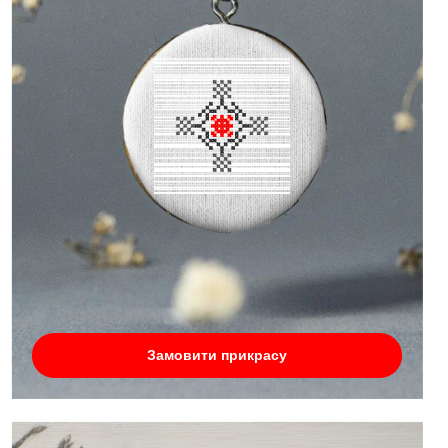
Замовити прикрасу