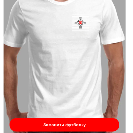
Замовити футболку