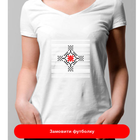
Замовити футболку