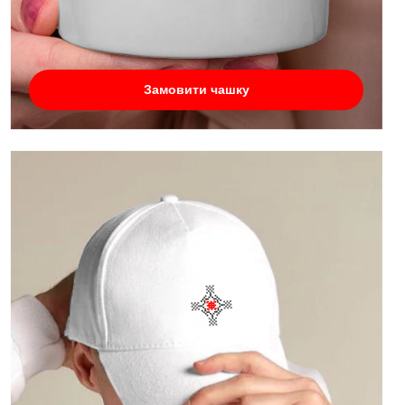
Замовити чашку