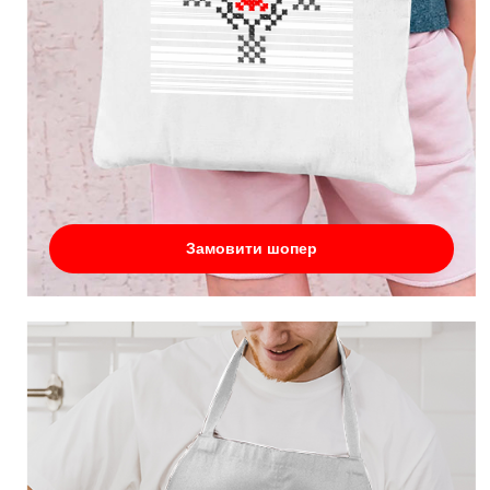
Замовити шопер