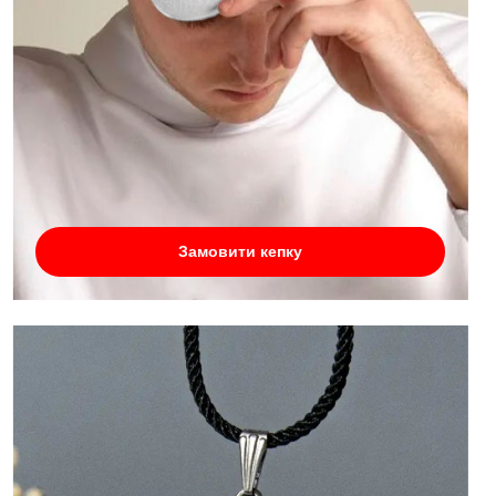
Замовити кепку