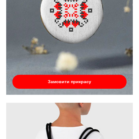
Замовити прикрасу