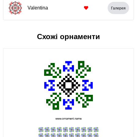
Valentina
Галерея
Схожі орнаменти