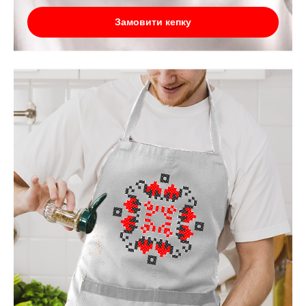
Замовити кепку