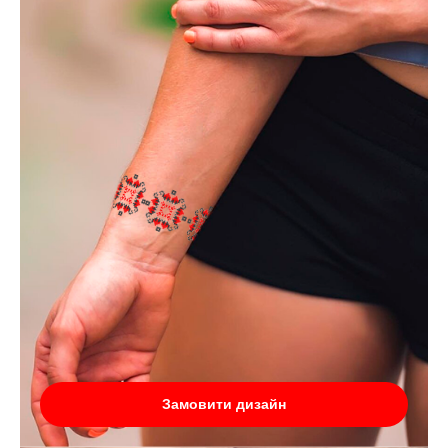
Замовити дизайн