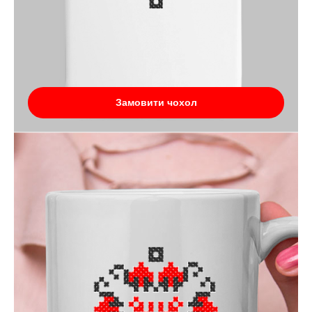
Замовити чохол