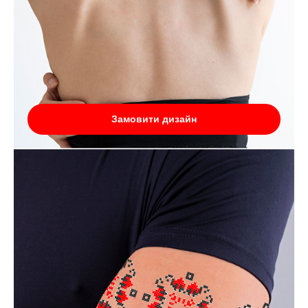
Замовити дизайн