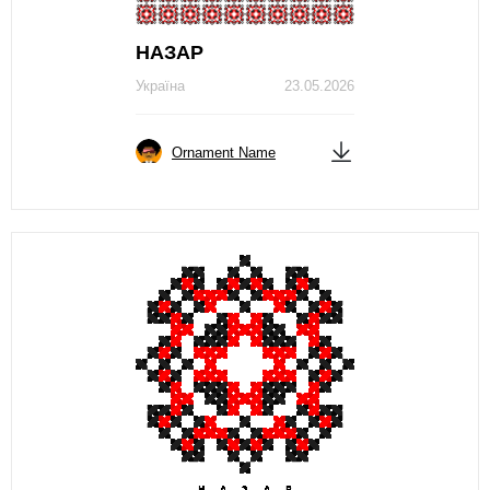
НАЗАР
Україна
23.05.2026
Ornament Name