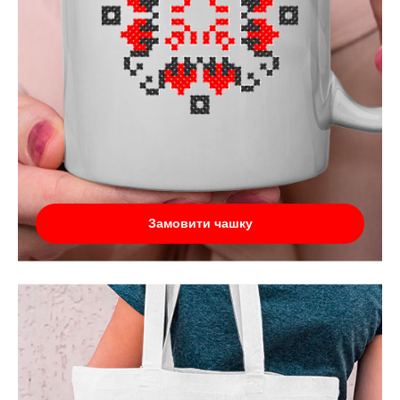
Замовити чашку