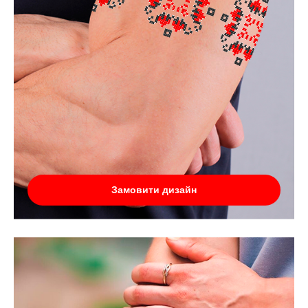
Замовити дизайн