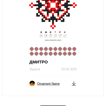
ДМИТРО
Україна
03.05.2025
Ornament Name