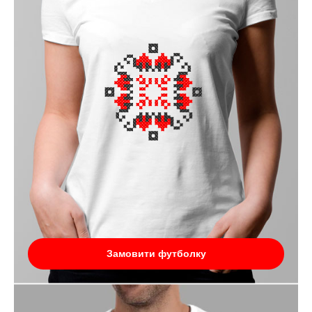
Замовити футболку