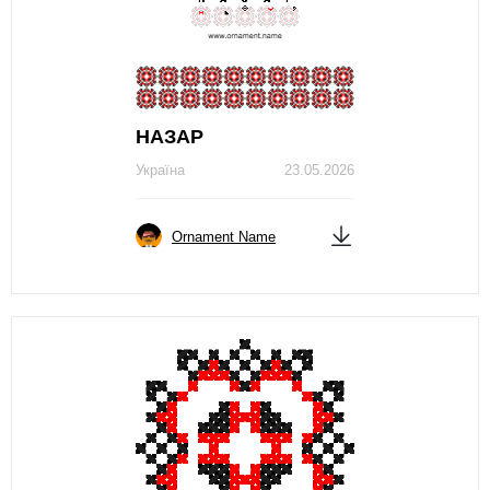
НАЗАР
Україна
23.05.2026
Ornament Name