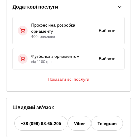
Додаткові послуги
Професійна розробка
Вибрати
орнаменту
400 грн/слово
Футболка з орнаментом
Вибрати
від 1100 грн
Показати всі послуги
Швидкий зв'язок
+38 (099) 98-65-205
Viber
Telegram