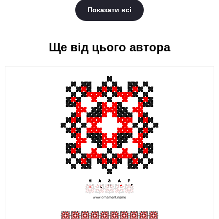
Показати всі
Ще від цього автора