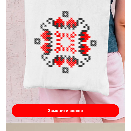
Замовити шопер