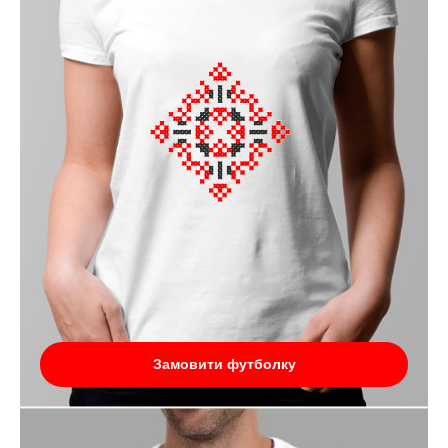
Замовити футболку