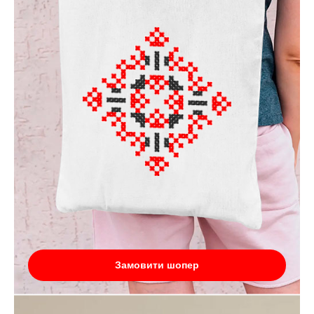
Замовити шопер