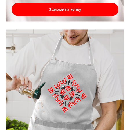
Замовити кепку