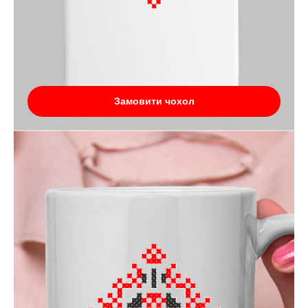
Замовити чохол