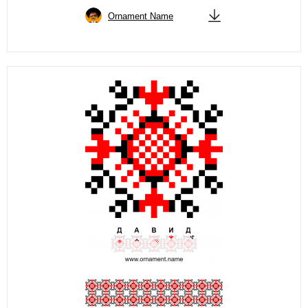
Ornament Name