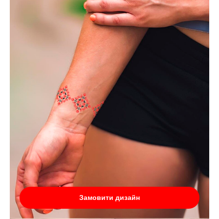
Замовити дизайн