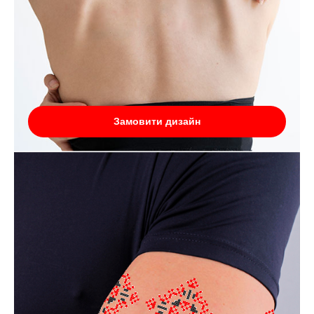
Замовити дизайн