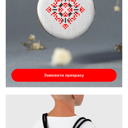
Замовити прикрасу