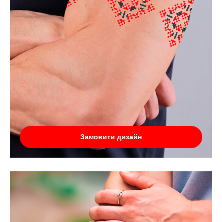
Замовити дизайн