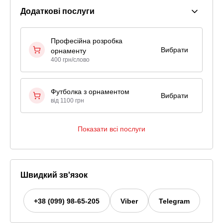
Додаткові послуги
Професійна розробка
Вибрати
орнаменту
400 грн/слово
Футболка з орнаментом
Вибрати
від 1100 грн
Показати всі послуги
Швидкий зв'язок
+38 (099) 98-65-205
Viber
Telegram