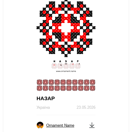
НАЗАР
Україна
23.05.2026
Ornament Name