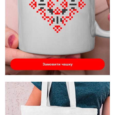
Замовити чашку