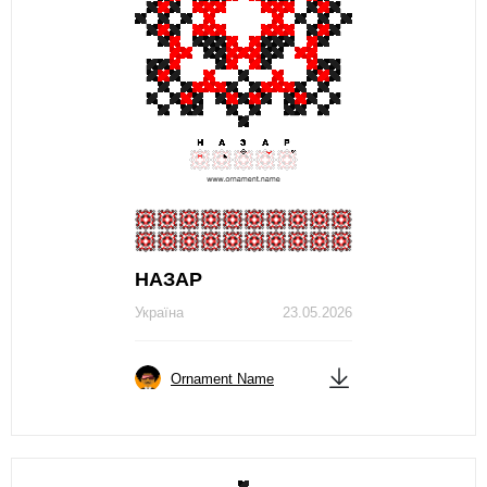
НАЗАР
Україна
23.05.2026
Ornament Name