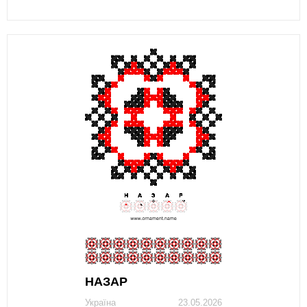
НАЗАР
Україна
23.05.2026