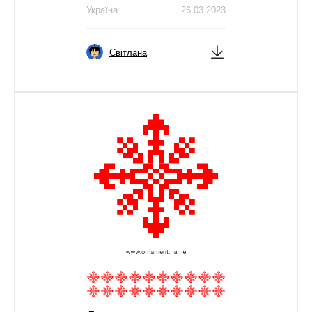
Україна
26.03.2023
Світлана