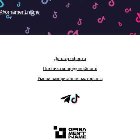
@ornament.name
Договір оферти
Політика конфіденційності
Умови використання матеріалів