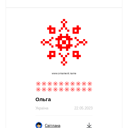
Ольга
Україна
22.05.2023
Світлана