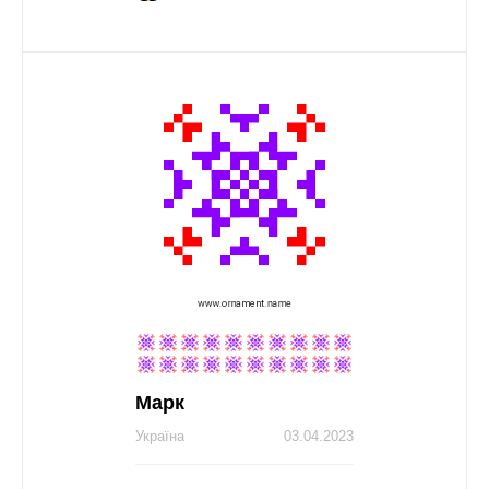
Марк
Україна
03.04.2023