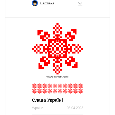
Світлана
Слава Україні
Україна
03.04.2023