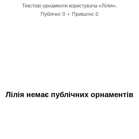
Текстові орнаменти користувача «Лілія».
Публічні: 0 • Приватні: 0
Лілія немає публічних орнаментів