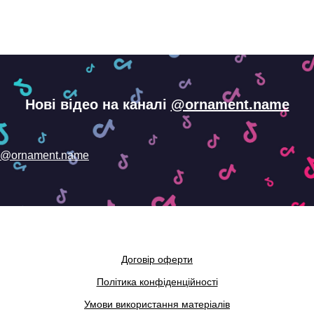
Нові відео на каналі
@ornament.name
@ornament.name
Договір оферти
Політика конфіденційності
Умови використання матеріалів