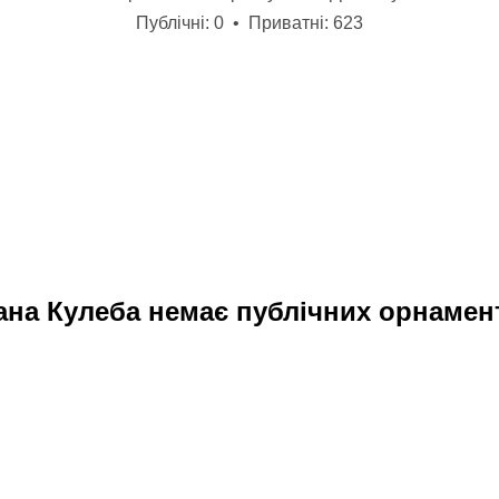
Публічні: 0 • Приватні: 623
ана Кулеба немає публічних орнамен