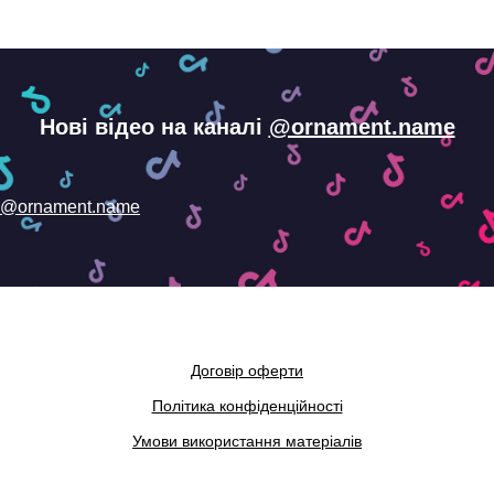
Нові відео на каналі
@ornament.name
@ornament.name
Договір оферти
Політика конфіденційності
Умови використання матеріалів