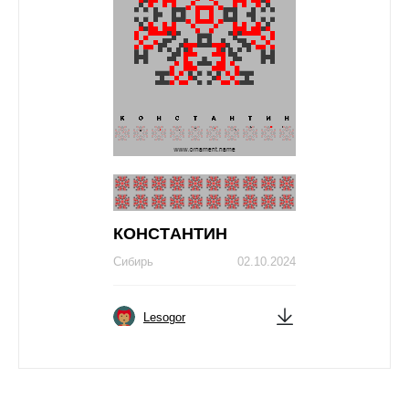
КОНСТAНТИН
Сибирь
02.10.2024
Lesogor