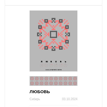
ЛЮБОВЬ
Сибирь
03.10.2024