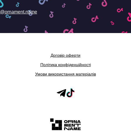
@ornament.name
Договір оферти
Політика конфіденційності
Умови використання матеріалів