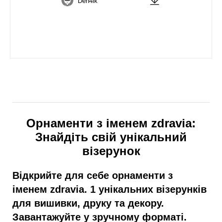
Den4ik
Орнаменти з іменем zdravia:
Знайдіть свій унікальний
візерунок
Відкрийте для себе орнаменти з
іменем zdravia. 1 унікальних візерунків
для вишивки, друку та декору.
Завантажуйте у зручному форматі.